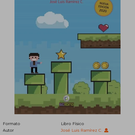
Formato
Libro Físico
Autor
José Luis Ramírez C.