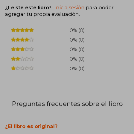
¿Leíste este libro?
Inicia sesión
para poder
agregar tu propia evaluación
.
0% (0)
0% (0)
0% (0)
0% (0)
0% (0)
Preguntas frecuentes sobre el libro
¿El libro es original?