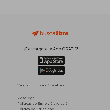
¡Descárgate la App GRATIS!
Vender Libros en Buscalibre
Aviso legal
Políticas de Envío y Devolución
Política de Privacidad