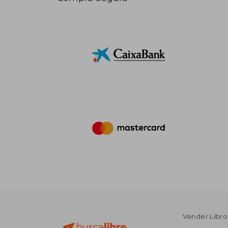
Vender Libro