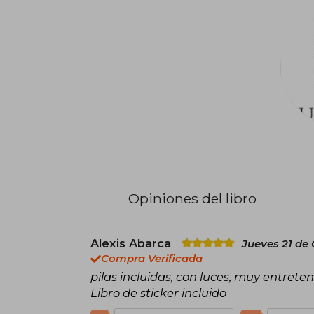
Opiniones del libro
Alexis Abarca
Jueves 21 de 
Compra Verificada
pilas incluidas, con luces, muy entrete
Libro de sticker incluido