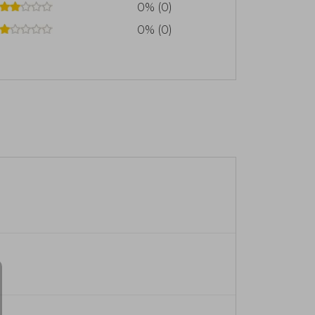
0% (0)
0% (0)