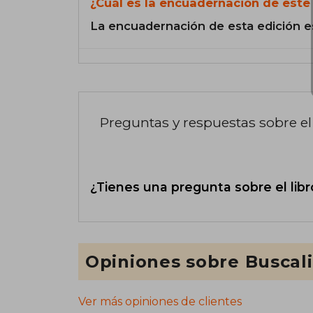
¿Cuál es la encuadernación de este 
La encuadernación de esta edición e
Preguntas y respuestas sobre el 
¿Tienes una pregunta sobre el libr
Opiniones sobre Buscal
Ver más opiniones de clientes