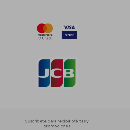
Suscríbete para recibir ofertas y
promociones