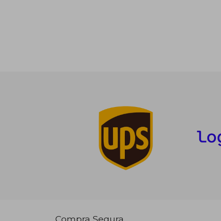
Compra Segura