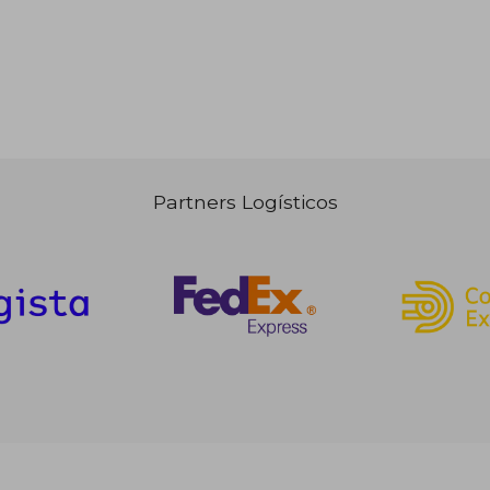
Partners Logísticos