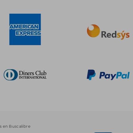
s en Buscalibre