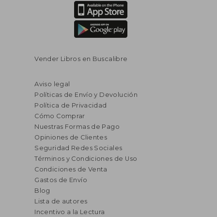
Vender Libros en Buscalibre
Aviso legal
Políticas de Envío y Devolución
Política de Privacidad
Cómo Comprar
Nuestras Formas de Pago
Opiniones de Clientes
Seguridad Redes Sociales
Términos y Condiciones de Uso
Condiciones de Venta
Gastos de Envío
Blog
Lista de autores
Incentivo a la Lectura