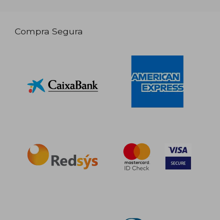
Compra Segura