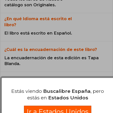
catálogo son Originales.
¿En qué Idioma está escrito el
libro?
El libro está escrito en Español.
¿Cuál es la encuadernación de este libro?
La encuadernación de esta edición es Tapa
Blanda.
Estás viendo
Buscalibre España
, pero
estás en
Estados Unidos
Preguntas y respuestas sobre el libro
Ir a Estados Unidos