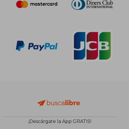
¡Descárgate la App GRATIS!