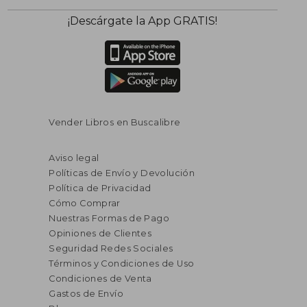
¡Descárgate la App GRATIS!
Vender Libros en Buscalibre
Aviso legal
Políticas de Envío y Devolución
Política de Privacidad
Cómo Comprar
Nuestras Formas de Pago
Opiniones de Clientes
Seguridad Redes Sociales
Términos y Condiciones de Uso
Condiciones de Venta
Gastos de Envío