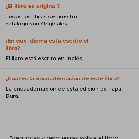
¿El libro es original?
Todos los libros de nuestro
catálogo son Originales.
¿En qué Idioma está escrito el
libro?
El libro está escrito en Inglés.
¿Cuál es la encuadernación de este libro?
La encuadernación de esta edición es Tapa
Dura.
Preguntas y respuestas sobre el libro