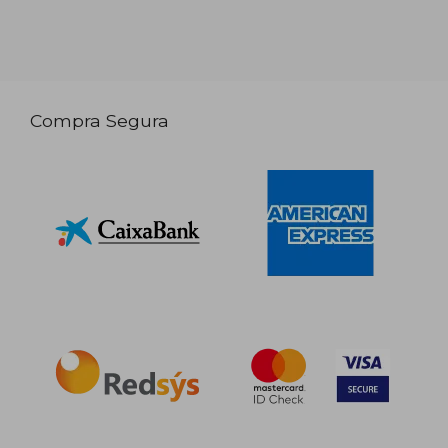
Compra Segura