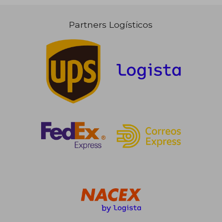
Partners Logísticos