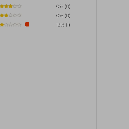
0% (0)
0% (0)
13% (1)