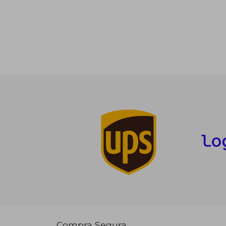
Compra Segura