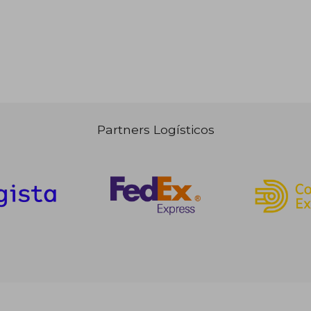
Partners Logísticos