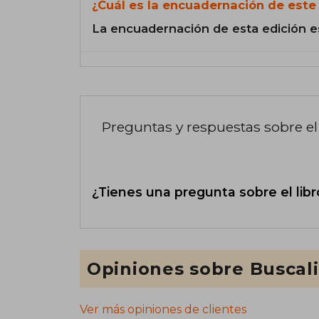
¿Cuál es la encuadernación de este 
La encuadernación de esta edición e
Preguntas y respuestas sobre el 
¿Tienes una pregunta sobre el libr
Opiniones sobre Buscal
Ver más opiniones de clientes