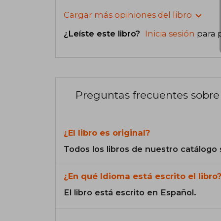
Cargar más opiniones del libro
¿Leíste este libro?
Inicia sesión
para 
Preguntas frecuentes sobre 
¿El libro es original?
Todos los libros de nuestro catálogo 
¿En qué Idioma está escrito el libro
El libro está escrito en Español.