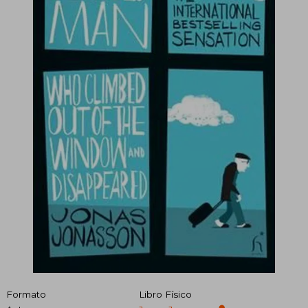
Formato
Libro Físico