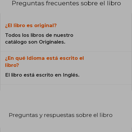
Preguntas frecuentes sobre el libro
¿El libro es original?
Todos los libros de nuestro
catálogo son Originales.
¿En qué Idioma está escrito el
libro?
El libro está escrito en Inglés.
Preguntas y respuestas sobre el libro