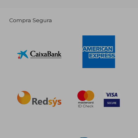
Compra Segura