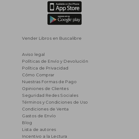
Vender Libros en Buscalibre
Aviso legal
Políticas de Envío y Devolución
Política de Privacidad
Cómo Comprar
Nuestras Formas de Pago
Opiniones de Clientes
Seguridad Redes Sociales
Términos y Condiciones de Uso
Condiciones de Venta
Gastos de Envío
Blog
Lista de autores
Incentivo a la Lectura