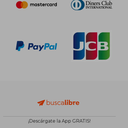
¡Descárgate la App GRATIS!