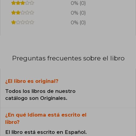
0% (0)
0% (0)
0% (0)
Preguntas frecuentes sobre el libro
¿El libro es original?
Todos los libros de nuestro
catálogo son Originales.
¿En qué Idioma está escrito el
libro?
El libro está escrito en Español.