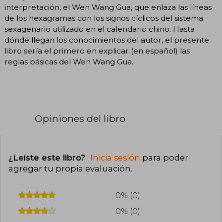
interpretación, el Wen Wang Gua, que enlaza las líneas
de los hexagramas con los signos cíclicos del sistema
sexagenario utilizado en el calendario chino. Hasta
dónde llegan los conocimientos del autor, el presente
libro sería el primero en explicar (en español) las
reglas básicas del Wen Wang Gua.
Opiniones del libro
¿Leíste este libro?
Inicia sesión
para poder
agregar tu propia evaluación
.
0% (0)
0% (0)