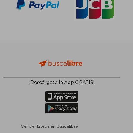
¡Descárgate la App GRATIS!
Vender Libros en Buscalibre