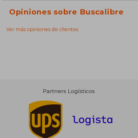
Opiniones sobre Buscalibre
Ver más opiniones de clientes
Partners Logísticos