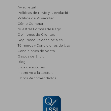
Aviso legal
Políticas de Envío y Devolución
Política de Privacidad
Cómo Comprar
Nuestras Formas de Pago
Opiniones de Clientes
Seguridad Redes Sociales
Términos y Condiciones de Uso
Condiciones de Venta
Gastos de Envío
Blog
Lista de autores
Incentivo a la Lectura
Libros Recomendados