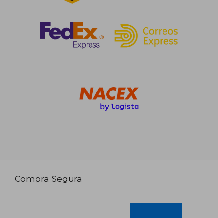
Compra Segura