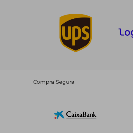
Compra Segura