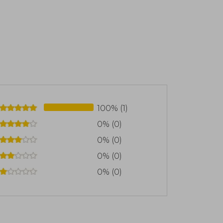
100% (1)
0% (0)
0% (0)
0% (0)
0% (0)