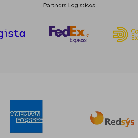
Partners Logísticos