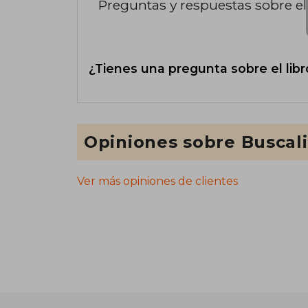
Preguntas y respuestas sobre el 
¿Tienes una pregunta sobre el libr
Opiniones sobre Buscal
Ver más opiniones de clientes