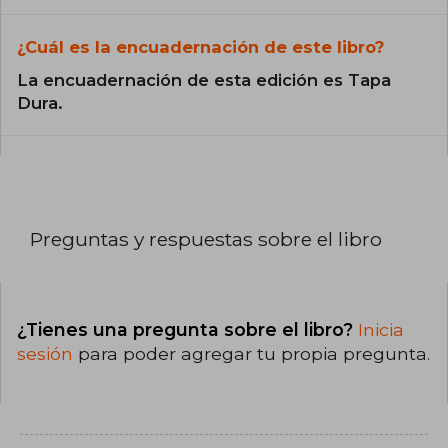
¿Cuál es la encuadernación de este libro?
La encuadernación de esta edición es Tapa
Dura.
Preguntas y respuestas sobre el libro
¿Tienes una pregunta sobre el libro?
Inicia
sesión
para poder agregar tu propia pregunta.