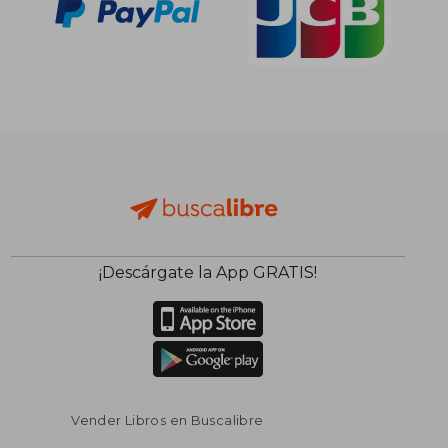
¡Descárgate la App GRATIS!
Vender Libros en Buscalibre