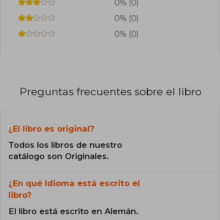
0% (0)
0% (0)
0% (0)
Preguntas frecuentes sobre el libro
¿El libro es original?
Todos los libros de nuestro
catálogo son Originales.
¿En qué Idioma está escrito el
libro?
El libro está escrito en Alemán.