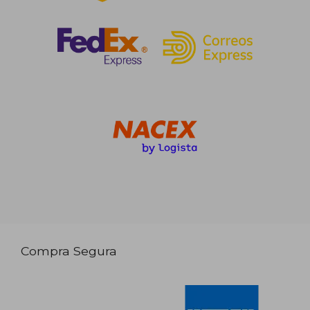
Compra Segura