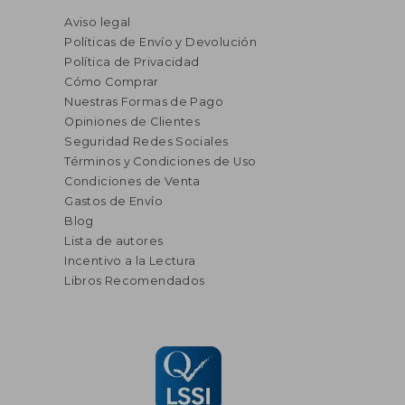
Aviso legal
Políticas de Envío y Devolución
Política de Privacidad
Cómo Comprar
Nuestras Formas de Pago
Opiniones de Clientes
Seguridad Redes Sociales
Términos y Condiciones de Uso
Condiciones de Venta
Gastos de Envío
Blog
Lista de autores
Incentivo a la Lectura
Libros Recomendados