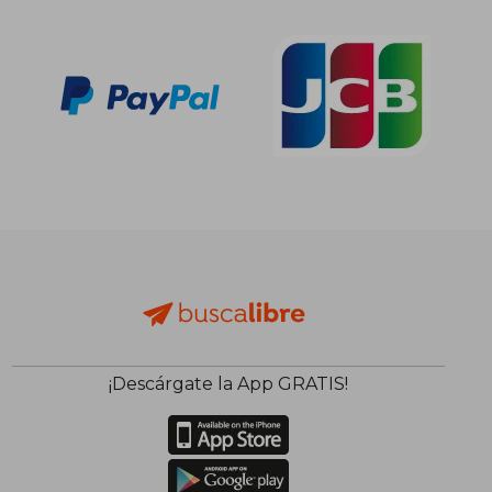
¡Descárgate la App GRATIS!