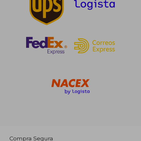
Compra Segura