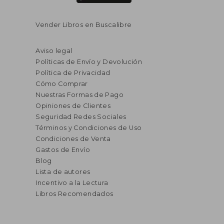
Vender Libros en Buscalibre
Aviso legal
Políticas de Envío y Devolución
Política de Privacidad
Cómo Comprar
Nuestras Formas de Pago
Opiniones de Clientes
Seguridad Redes Sociales
Términos y Condiciones de Uso
Condiciones de Venta
Gastos de Envío
Blog
Lista de autores
Incentivo a la Lectura
Libros Recomendados