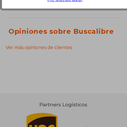
Opiniones sobre Buscalibre
Ver más opiniones de clientes
Partners Logísticos