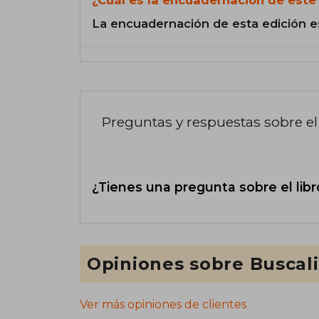
La encuadernación de esta edición e
Preguntas y respuestas sobre el 
¿Tienes una pregunta sobre el libr
Opiniones sobre Buscal
Ver más opiniones de clientes