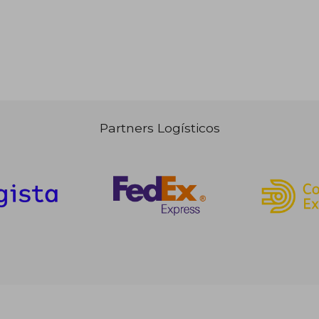
Partners Logísticos