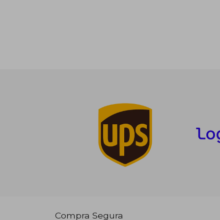
Compra Segura