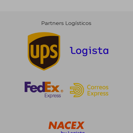
Partners Logísticos