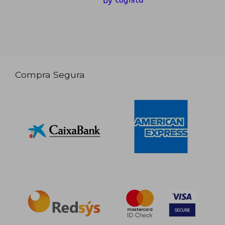
Compra Segura