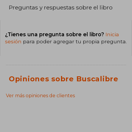
Preguntas y respuestas sobre el libro
¿Tienes una pregunta sobre el libro?
Inicia
sesión
para poder agregar tu propia pregunta.
Opiniones sobre Buscalibre
Ver más opiniones de clientes