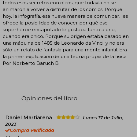
todos esos secretos con otros, que todavía no se
animaron a volver a disfrutar de los comics. Porque
hoy, la infografía, esa nueva manera de comunicar, les
ofrece la posibilidad de conocer por qué ese
superhéroe encapotado le gustaba tanto a uno,
cuando era chico. Porque su origen estaba basado en
una máquina de 1485 de Leonardo da Vinci, y no era
sólo un relato de fantasía para una mente infantil. Era
la primer explicación de una teoría propia de la física.
Por Norberto Baruch B.
Opiniones del libro
Daniel Martiarena
Lunes 17 de Julio,
2023
Compra Verificada