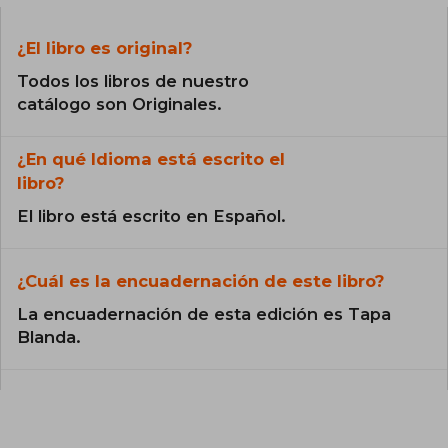
¿El libro es original?
Todos los libros de nuestro
catálogo son Originales.
¿En qué Idioma está escrito el
libro?
El libro está escrito en Español.
¿Cuál es la encuadernación de este libro?
La encuadernación de esta edición es Tapa
Blanda.