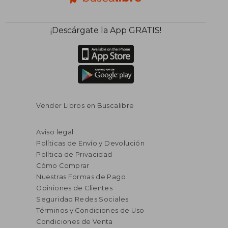
¡Descárgate la App GRATIS!
Vender Libros en Buscalibre
Aviso legal
Políticas de Envío y Devolución
Política de Privacidad
Cómo Comprar
Nuestras Formas de Pago
Opiniones de Clientes
Seguridad Redes Sociales
Términos y Condiciones de Uso
Condiciones de Venta