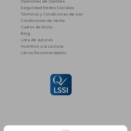
Opiniones de Clientes
Seguridad Redes Sociales
Términos y Condiciones de Uso
Condiciones de Venta
Gastos de Envío
Blog
Lista de autores
Incentivo a la Lectura
Libros Recomendados