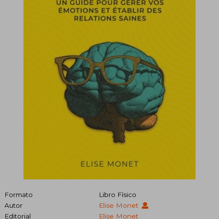
Formato
Libro Físico
Autor
Elise Monet
Editorial
Elise Monet