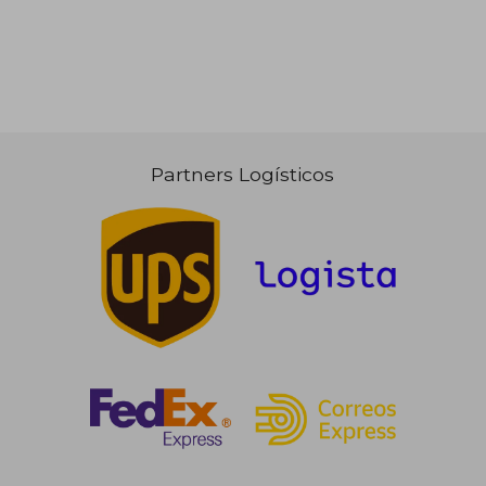
Partners Logísticos