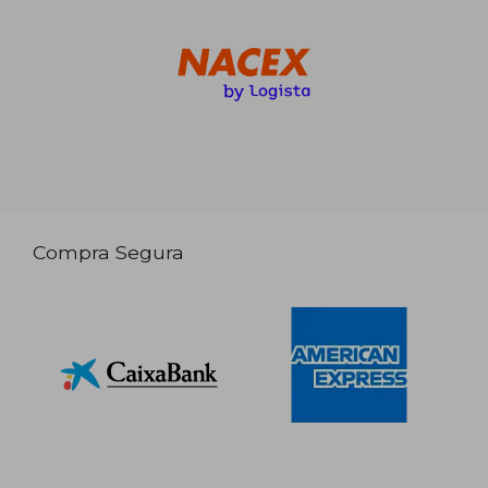
Compra Segura