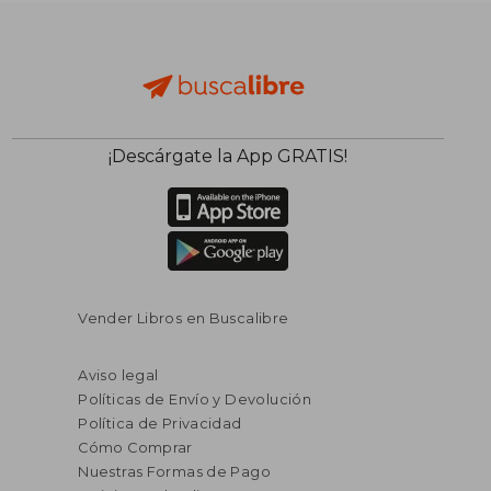
¡Descárgate la App GRATIS!
Vender Libros en Buscalibre
Aviso legal
Políticas de Envío y Devolución
Política de Privacidad
Cómo Comprar
Nuestras Formas de Pago