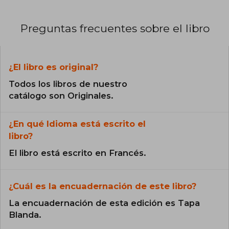
Preguntas frecuentes sobre el libro
¿El libro es original?
Todos los libros de nuestro
catálogo son Originales.
¿En qué Idioma está escrito el
libro?
El libro está escrito en Francés.
¿Cuál es la encuadernación de este libro?
La encuadernación de esta edición es Tapa
Blanda.