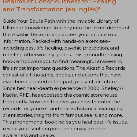
Realms of Consciousness for Healing
and Transformation (en Inglés)"
Guide Your Soul's Path with the Invisible Library of
Ultimate Knowledge Journey into the divine depths of
the Akashic Records and access your unique soul
information. Packed with hands-on exercises--
including past-life healing, psychic protection, and
meeting otherworldly guides--this groundbreaking
book empowers you to find meaningful answers to
life's most important questions. The Akashic Records
consist of all thoughts, deeds, and actions that have
ever been created in the past, present, or future.
Since her near-death experience in 2000, Shelley A.
Kaehr, PhD, has accessed this cosmic storehouse
frequently. Now she teaches you how to enter the
records for yourself and shares historical examples,
client stories, insights from famous seers, and more.
This phenomenal book helps you heal past-life issues,
reveal your soul purpose, and enjoy greater
awareness and peace.