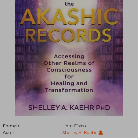
Formato
Libro Físico
Autor
Shelley A. Kaehr