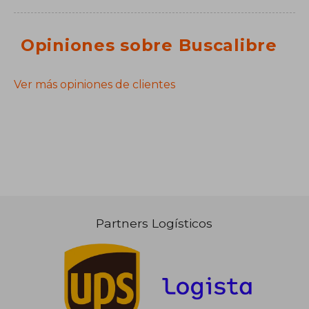
Opiniones sobre Buscalibre
Ver más opiniones de clientes
Partners Logísticos