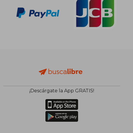
¡Descárgate la App GRATIS!