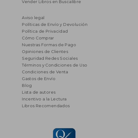
Vender Libros en Buscalibre
Aviso legal
Políticas de Envío y Devolución
Política de Privacidad
Cómo Comprar
Nuestras Formas de Pago
Opiniones de Clientes
Seguridad Redes Sociales
Términos y Condiciones de Uso
Condiciones de Venta
Gastos de Envío
Blog
Lista de autores
Incentivo a la Lectura
Libros Recomendados