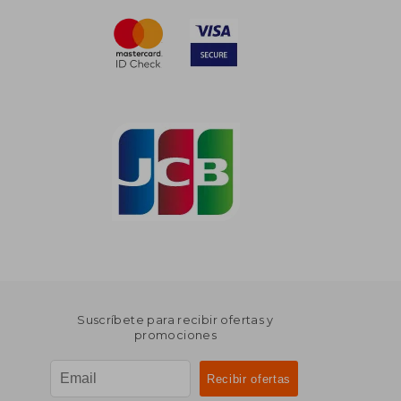
Suscríbete para recibir ofertas y
promociones