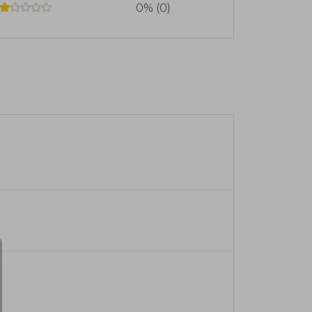
0% (0)