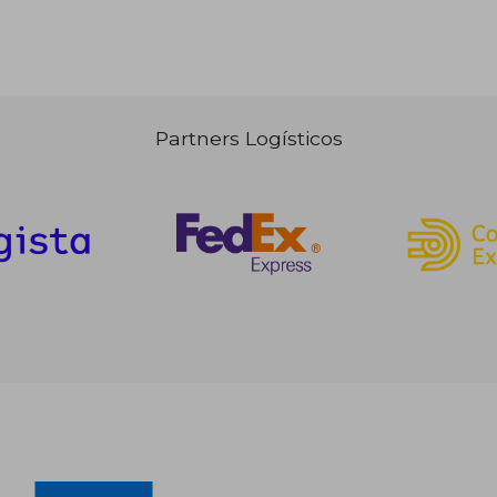
Partners Logísticos