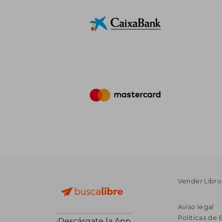
Vender Libro
Aviso legal
Políticas de 
¡Descárgate la App