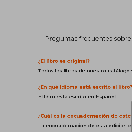
Preguntas frecuentes sobre 
¿El libro es original?
Todos los libros de nuestro catálogo 
¿En qué Idioma está escrito el libro
El libro está escrito en Español.
¿Cuál es la encuadernación de este 
La encuadernación de esta edición e