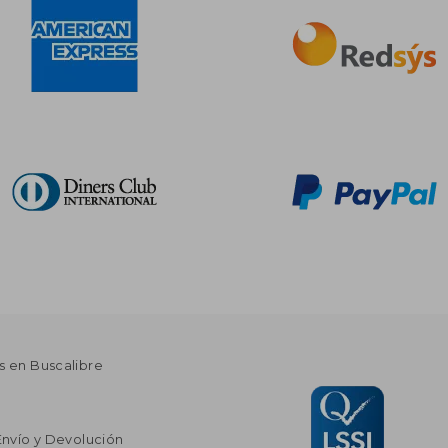
s en Buscalibre
Envío y Devolución