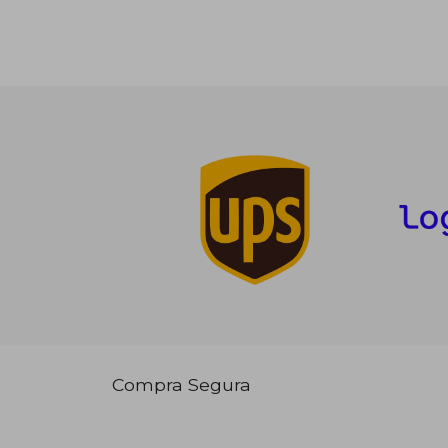
Compra Segura