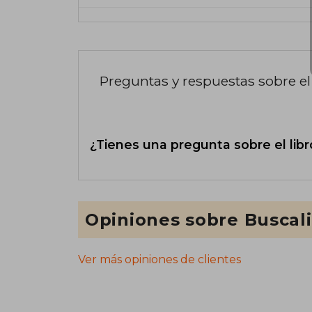
Preguntas y respuestas sobre el 
¿Tienes una pregunta sobre el libr
Opiniones sobre Buscal
Ver más opiniones de clientes