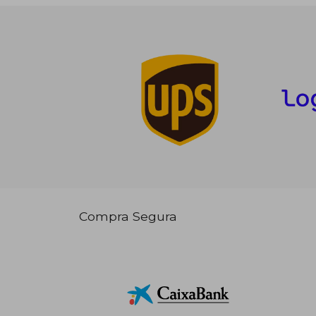
Compra Segura