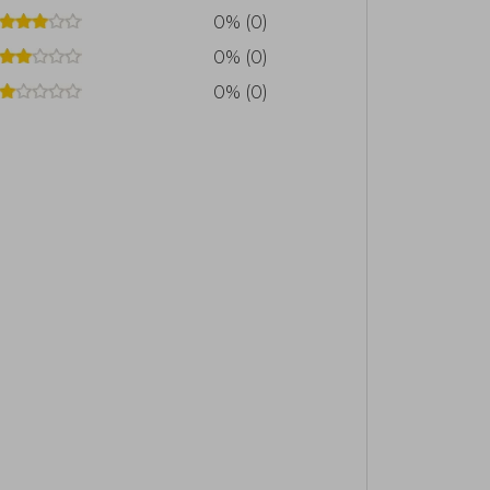
0% (0)
0% (0)
0% (0)