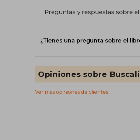
Preguntas y respuestas sobre el 
¿Tienes una pregunta sobre el libr
Opiniones sobre Buscal
Ver más opiniones de clientes