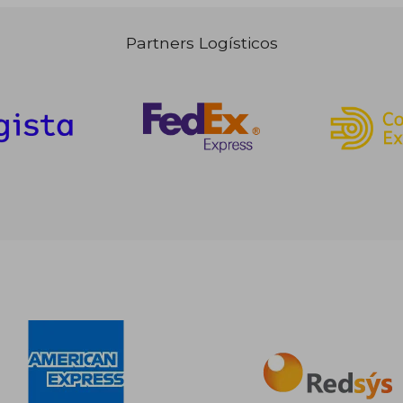
Partners Logísticos