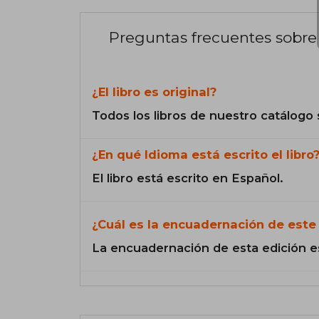
Preguntas frecuentes sobre 
¿El libro es original?
Todos los libros de nuestro catálogo 
¿En qué Idioma está escrito el libro
El libro está escrito en Español.
¿Cuál es la encuadernación de este 
La encuadernación de esta edición e