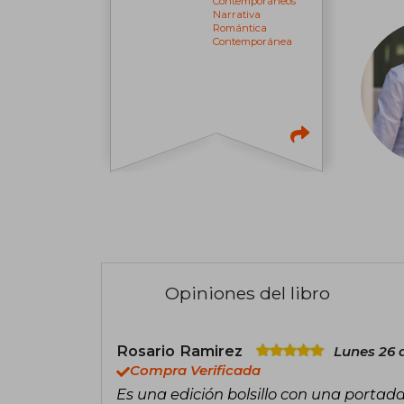
Contemporáneos
Narrativa
Romántica
Contemporánea
Opiniones del libro
Rosario Ramirez
Lunes 26 
Compra Verificada
Es una edición bolsillo con una porta