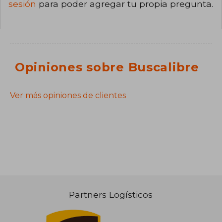
sesión
para poder agregar tu propia pregunta.
Opiniones sobre Buscalibre
Ver más opiniones de clientes
Partners Logísticos