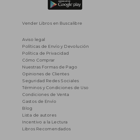
Vender Libros en Buscalibre
Aviso legal
Políticas de Envío y Devolución
Política de Privacidad
Cómo Comprar
Nuestras Formas de Pago
Opiniones de Clientes
Seguridad Redes Sociales
Términos y Condiciones de Uso
Condiciones de Venta
Gastos de Envío
Blog
Lista de autores
Incentivo a la Lectura
Libros Recomendados