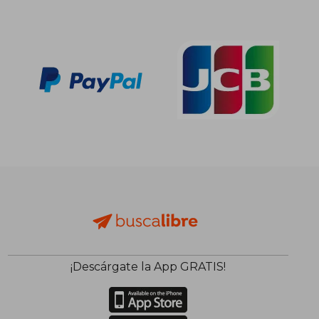
¡Descárgate la App GRATIS!