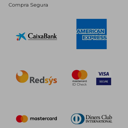
Compra Segura