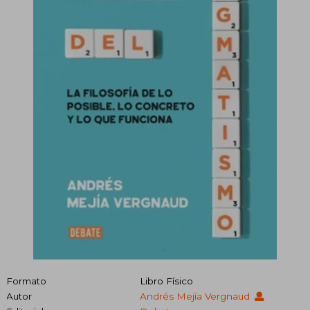
Formato
Libro Físico
Autor
Andrés Mejía Vergnaud