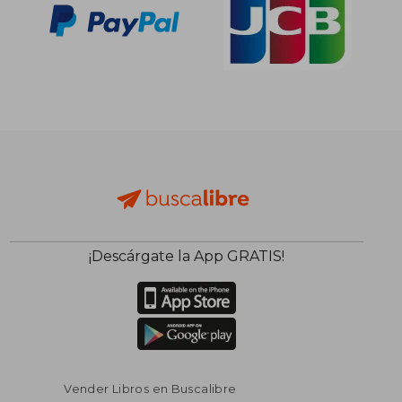
¡Descárgate la App GRATIS!
Vender Libros en Buscalibre