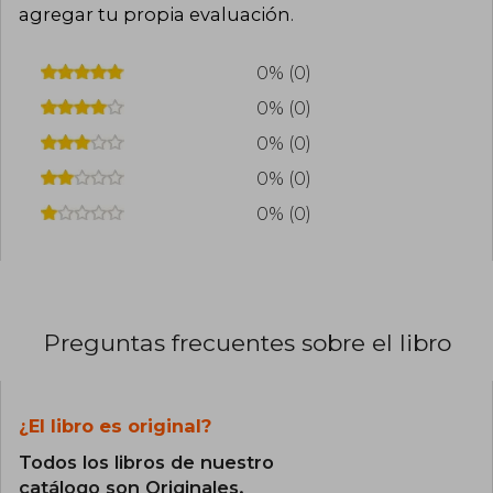
agregar tu propia evaluación
.
0% (0)
0% (0)
0% (0)
0% (0)
0% (0)
Preguntas frecuentes sobre el libro
¿El libro es original?
Todos los libros de nuestro
catálogo son Originales.