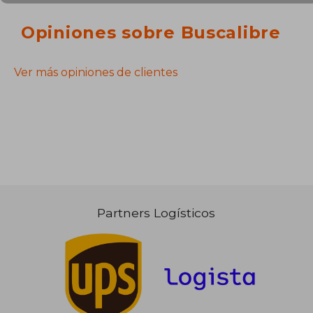
Opiniones sobre Buscalibre
Ver más opiniones de clientes
Partners Logísticos