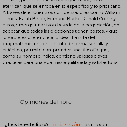
aterrizar, que se enfoca en lo específico y lo prioritario.
A través de encuentros con pensadores como William
James, Isaiah Berlin, Edmund Burke, Ronald Coase y
otros, emerge una visión basada en la negociación, en
aceptar que todas las elecciones tienen costos, y que
lo viable es preferible a lo ideal. La ruta del
pragmatismo, un libro escrito de forma sencilla y
didáctica, permite comprender una filosofía que,
como su nombre indica, contiene valiosas claves
prácticas para una vida más equilibrada y satisfactoria.
Opiniones del libro
¿Leíste este libro?
Inicia sesión
para poder