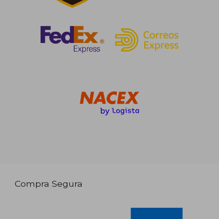
Compra Segura