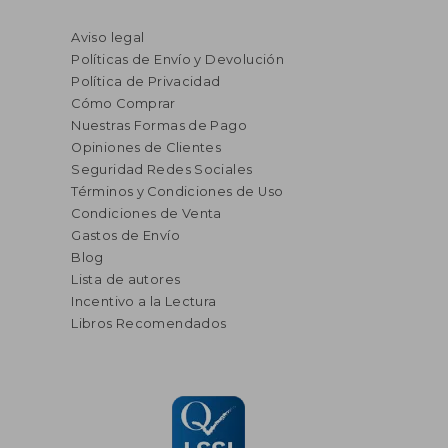
Aviso legal
Políticas de Envío y Devolución
Política de Privacidad
Cómo Comprar
Nuestras Formas de Pago
Opiniones de Clientes
Seguridad Redes Sociales
Términos y Condiciones de Uso
Condiciones de Venta
Gastos de Envío
Blog
Lista de autores
Incentivo a la Lectura
Libros Recomendados