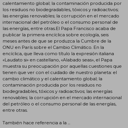
calentamiento global; la contaminación producida por
los residuos no biodegradables, tóxicos y radioactivos;
las energías renovables; la corrupción en el mercado
internacional del petróleo o el consumo personal de
las energías, entre otras.El Papa Francisco acaba de
publicar la primera encíclica sobre ecología, seis
meses antes de que se produzca la Cumbre de la
ONU en París sobre el Cambio Climático. En la
encíclica, que lleva como título la expresión italiana
«Laudato si» en castellano, «Alabado seas», el Papa
muestra su preocupación por aquellas cuestiones que
tienen que ver con el cuidado de nuestro planeta: el
cambio climático y el calentamiento global; la
contaminación producida por los residuos no
biodegradables, tóxicos y radioactivos; las energías
renovables; la corrupción en el mercado internacional
del petróleo o el consumo personal de las energías,
entre otras.
También hace referencia a la ...