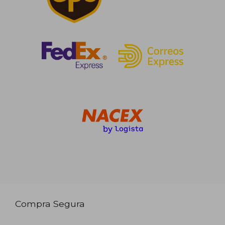
Compra Segura