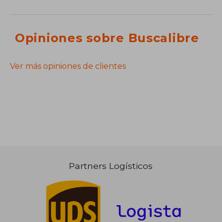
Opiniones sobre Buscalibre
Ver más opiniones de clientes
Partners Logísticos