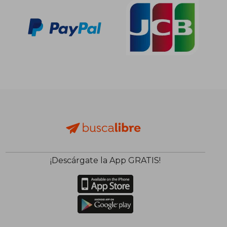
¡Descárgate la App GRATIS!