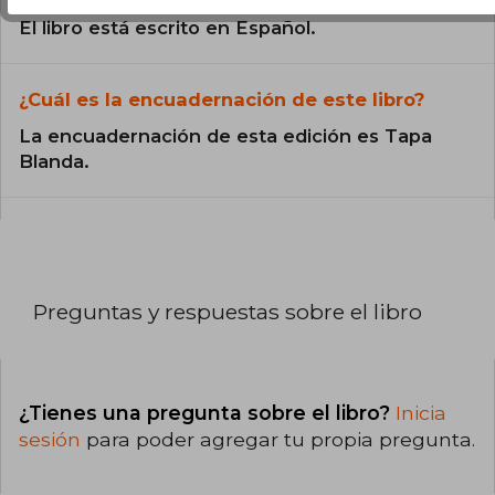
El libro está escrito en Español.
¿Cuál es la encuadernación de este libro?
La encuadernación de esta edición es Tapa
Blanda.
Preguntas y respuestas sobre el libro
¿Tienes una pregunta sobre el libro?
Inicia
sesión
para poder agregar tu propia pregunta.