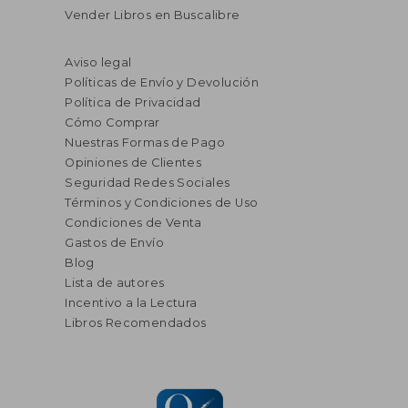
Vender Libros en Buscalibre
Aviso legal
Políticas de Envío y Devolución
Política de Privacidad
Cómo Comprar
Nuestras Formas de Pago
Opiniones de Clientes
Seguridad Redes Sociales
Términos y Condiciones de Uso
Condiciones de Venta
Gastos de Envío
Blog
Lista de autores
Incentivo a la Lectura
Libros Recomendados