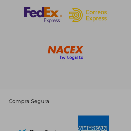
Compra Segura