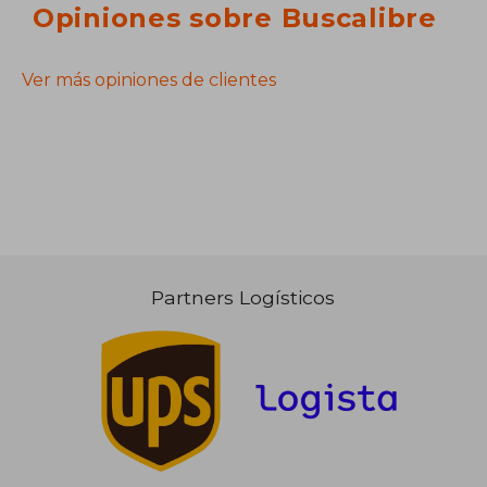
Opiniones sobre Buscalibre
Ver más opiniones de clientes
Partners Logísticos