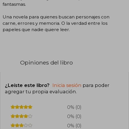
fantasmas.
Una novela para quienes buscan personajes con
carne, errores y memoria. O la verdad entre los
papeles que nadie quiere leer.
Opiniones del libro
¿Leíste este libro?
Inicia sesión
para poder
agregar tu propia evaluación
.
0% (0)
0% (0)
0% (0)