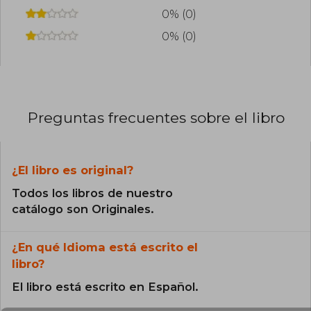
0% (0)
0% (0)
Preguntas frecuentes sobre el libro
¿El libro es original?
Todos los libros de nuestro
catálogo son Originales.
¿En qué Idioma está escrito el
libro?
El libro está escrito en Español.