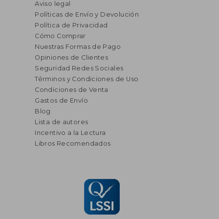
Aviso legal
Políticas de Envío y Devolución
Política de Privacidad
Cómo Comprar
Nuestras Formas de Pago
Opiniones de Clientes
Seguridad Redes Sociales
Términos y Condiciones de Uso
Condiciones de Venta
Gastos de Envío
Blog
Lista de autores
Incentivo a la Lectura
Libros Recomendados