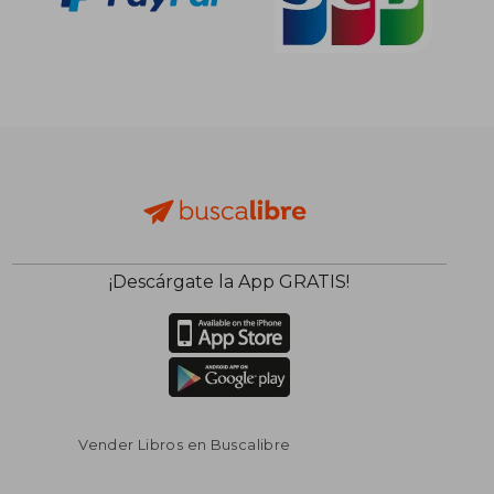
¡Descárgate la App GRATIS!
Vender Libros en Buscalibre