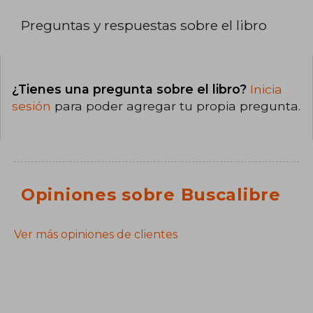
Preguntas y respuestas sobre el libro
¿Tienes una pregunta sobre el libro?
Inicia
sesión
para poder agregar tu propia pregunta.
Opiniones sobre Buscalibre
Ver más opiniones de clientes