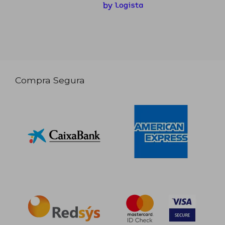
Compra Segura