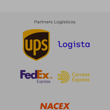
Partners Logísticos