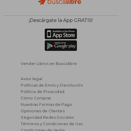
¡Descárgate la App GRATIS!
Vender Libros en Buscalibre
Aviso legal
Políticas de Envío y Devolución
Política de Privacidad
Cómo Comprar
Nuestras Formas de Pago
Opiniones de Clientes
Seguridad Redes Sociales
Términos y Condiciones de Uso
Condiciones de Venta