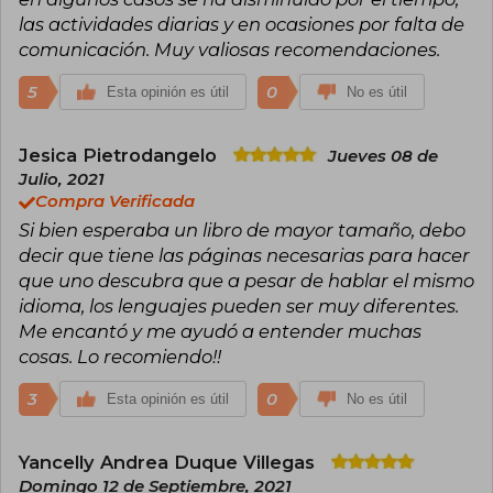
las actividades diarias y en ocasiones por falta de
comunicación. Muy valiosas recomendaciones.
5
0
Esta opinión es útil
No es útil
Jesica Pietrodangelo
Jueves 08 de
Julio, 2021
Compra Verificada
Si bien esperaba un libro de mayor tamaño, debo
decir que tiene las páginas necesarias para hacer
que uno descubra que a pesar de hablar el mismo
idioma, los lenguajes pueden ser muy diferentes.
Me encantó y me ayudó a entender muchas
cosas. Lo recomiendo!!
3
0
Esta opinión es útil
No es útil
Yancelly Andrea Duque Villegas
Domingo 12 de Septiembre, 2021