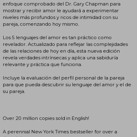
enfoque comprobado del Dr. Gary Chapman para
mostrar y recibir amor le ayudará a experimentar
niveles más profundos y ricos de intimidad con su
pareja, comenzando hoy mismo.
Los 5 lenguajes del amor es tan práctico como
revelador. Actualizado para reflejar las complejidades
de las relaciones de hoy en día, esta nueva edición
revela verdades intrínsecas y aplica una sabiduría
relevante y práctica que funciona.
Incluye la evaluación del perfil personal de la pareja
para que pueda descubrir su lenguaje del amor y el de
su pareja.
Over 20 million copies sold in English!
A perennial New York Times bestseller for over a