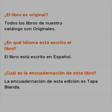
¿El libro es original?
Todos los libros de nuestro
catálogo son Originales.
¿En qué Idioma está escrito el
libro?
El libro está escrito en Español.
¿Cuál es la encuadernación de este libro?
La encuadernación de esta edición es Tapa
Blanda.