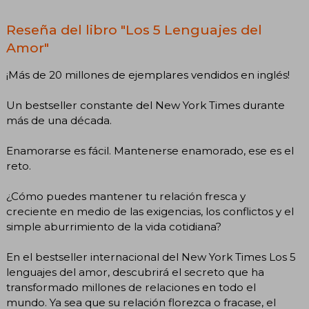
Reseña del libro "Los 5 Lenguajes del
Amor"
¡Más de 20 millones de ejemplares vendidos en inglés!
Un bestseller constante del New York Times durante
más de una década.
Enamorarse es fácil. Mantenerse enamorado, ese es el
reto.
¿Cómo puedes mantener tu relación fresca y
creciente en medio de las exigencias, los conflictos y el
simple aburrimiento de la vida cotidiana?
En el bestseller internacional del New York Times Los 5
lenguajes del amor, descubrirá el secreto que ha
transformado millones de relaciones en todo el
mundo. Ya sea que su relación florezca o fracase, el