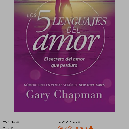
Formato
Libro Físico
Autor
Gary Chapman