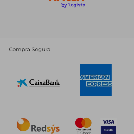
Compra Segura