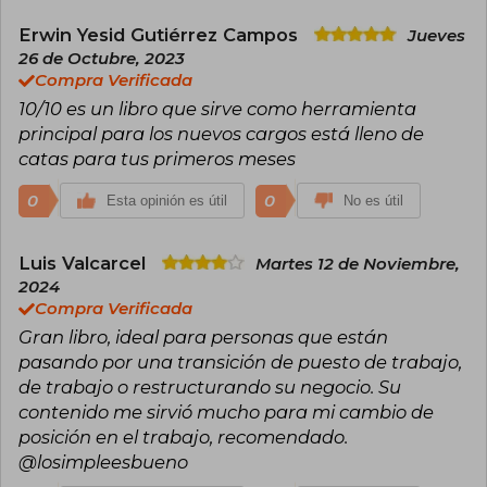
Erwin Yesid Gutiérrez Campos
Jueves
26 de Octubre, 2023
Compra Verificada
10/10 es un libro que sirve como herramienta
principal para los nuevos cargos está lleno de
catas para tus primeros meses
0
0
Esta opinión es útil
No es útil
Luis Valcarcel
Martes 12 de Noviembre,
2024
Compra Verificada
Gran libro, ideal para personas que están
pasando por una transición de puesto de trabajo,
de trabajo o restructurando su negocio. Su
contenido me sirvió mucho para mi cambio de
posición en el trabajo, recomendado.
@losimpleesbueno