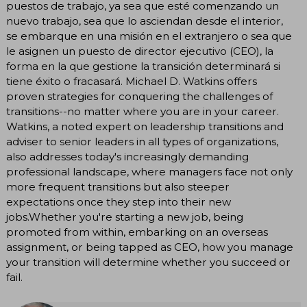
puestos de trabajo, ya sea que esté comenzando un
nuevo trabajo, sea que lo asciendan desde el interior,
se embarque en una misión en el extranjero o sea que
le asignen un puesto de director ejecutivo (CEO), la
forma en la que gestione la transición determinará si
tiene éxito o fracasará. Michael D. Watkins offers
proven strategies for conquering the challenges of
transitions--no matter where you are in your career.
Watkins, a noted expert on leadership transitions and
adviser to senior leaders in all types of organizations,
also addresses today's increasingly demanding
professional landscape, where managers face not only
more frequent transitions but also steeper
expectations once they step into their new
jobs.Whether you're starting a new job, being
promoted from within, embarking on an overseas
assignment, or being tapped as CEO, how you manage
your transition will determine whether you succeed or
fail.