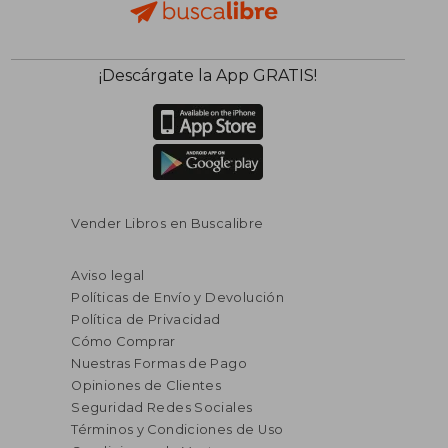
¡Descárgate la App GRATIS!
Vender Libros en Buscalibre
Aviso legal
Políticas de Envío y Devolución
Política de Privacidad
Cómo Comprar
Nuestras Formas de Pago
Opiniones de Clientes
Seguridad Redes Sociales
Términos y Condiciones de Uso