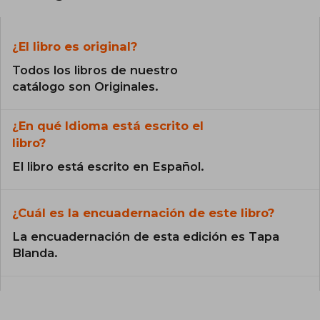
¿El libro es original?
Todos los libros de nuestro
catálogo son Originales.
¿En qué Idioma está escrito el
libro?
El libro está escrito en Español.
¿Cuál es la encuadernación de este libro?
La encuadernación de esta edición es Tapa
Blanda.