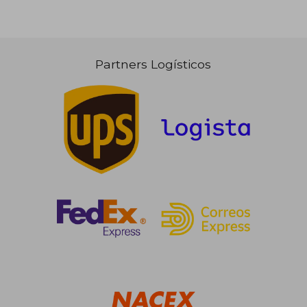
Partners Logísticos