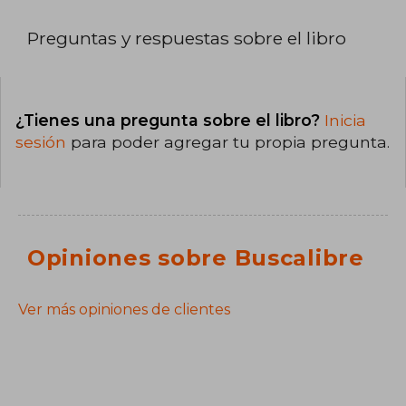
Preguntas y respuestas sobre el libro
¿Tienes una pregunta sobre el libro?
Inicia
sesión
para poder agregar tu propia pregunta.
Opiniones sobre Buscalibre
Ver más opiniones de clientes