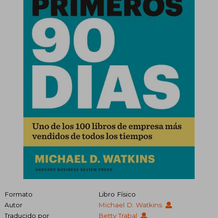
Formato
Libro Físico
Autor
Michael D. Watkins
Traducido por
Betty Trabal