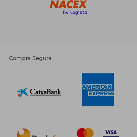
Compra Segura