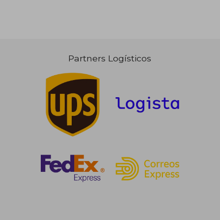
Partners Logísticos