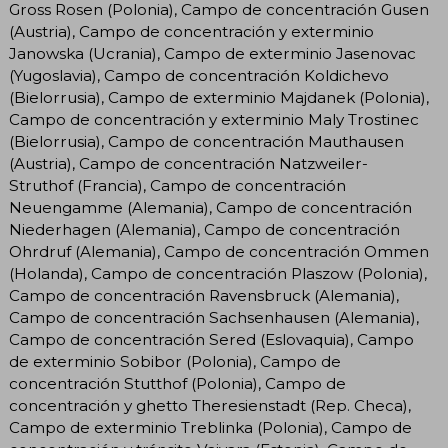
Gross Rosen (Polonia), Campo de concentración Gusen
(Austria), Campo de concentración y exterminio
Janowska (Ucrania), Campo de exterminio Jasenovac
(Yugoslavia), Campo de concentración Koldichevo
(Bielorrusia), Campo de exterminio Majdanek (Polonia),
Campo de concentración y exterminio Maly Trostinec
(Bielorrusia), Campo de concentración Mauthausen
(Austria), Campo de concentración Natzweiler-
Struthof (Francia), Campo de concentración
Neuengamme (Alemania), Campo de concentración
Niederhagen (Alemania), Campo de concentración
Ohrdruf (Alemania), Campo de concentración Ommen
(Holanda), Campo de concentración Plaszow (Polonia),
Campo de concentración Ravensbruck (Alemania),
Campo de concentración Sachsenhausen (Alemania),
Campo de concentración Sered (Eslovaquia), Campo
de exterminio Sobibor (Polonia), Campo de
concentración Stutthof (Polonia), Campo de
concentración y ghetto Theresienstadt (Rep. Checa),
Campo de exterminio Treblinka (Polonia), Campo de