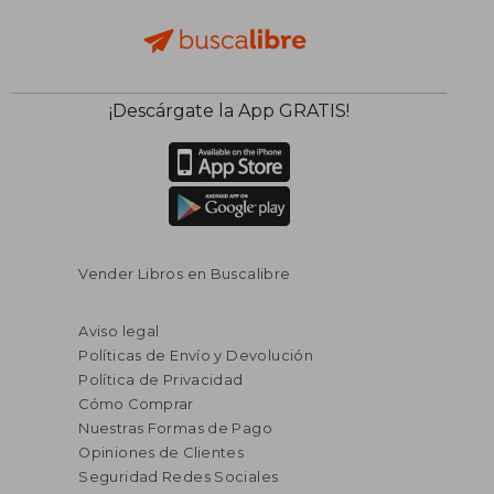
¡Descárgate la App GRATIS!
Vender Libros en Buscalibre
Aviso legal
Políticas de Envío y Devolución
Política de Privacidad
Cómo Comprar
Nuestras Formas de Pago
Opiniones de Clientes
Seguridad Redes Sociales