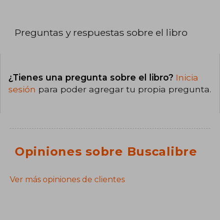
Preguntas y respuestas sobre el libro
¿Tienes una pregunta sobre el libro?
Inicia
sesión
para poder agregar tu propia pregunta.
Opiniones sobre Buscalibre
Ver más opiniones de clientes