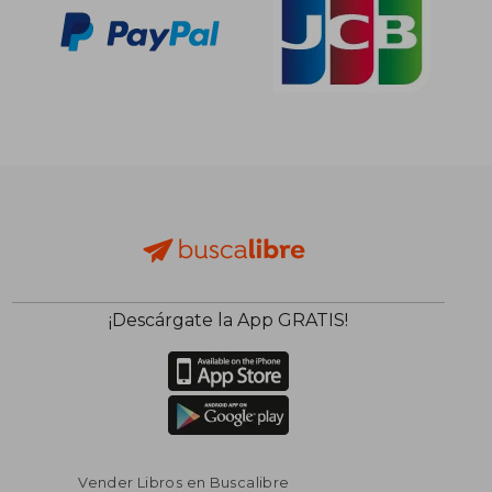
¡Descárgate la App GRATIS!
Vender Libros en Buscalibre