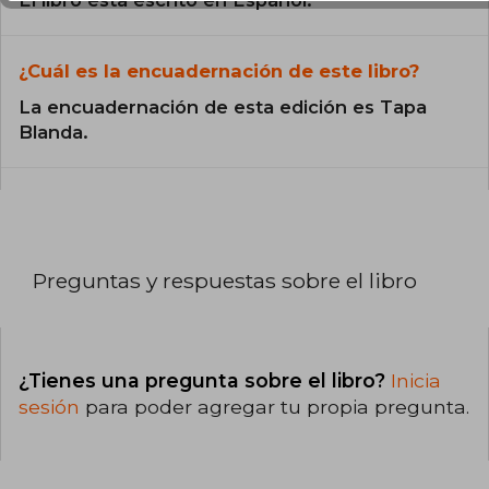
El libro está escrito en Español.
¿Cuál es la encuadernación de este libro?
La encuadernación de esta edición es Tapa
Blanda.
Preguntas y respuestas sobre el libro
¿Tienes una pregunta sobre el libro?
Inicia
sesión
para poder agregar tu propia pregunta.