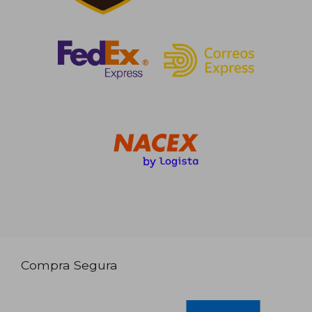
Compra Segura