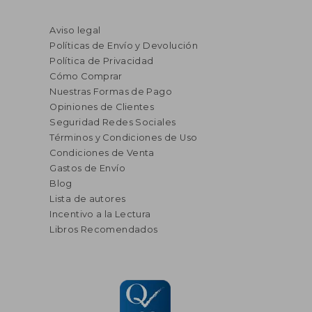
Aviso legal
Políticas de Envío y Devolución
Política de Privacidad
Cómo Comprar
Nuestras Formas de Pago
Opiniones de Clientes
Seguridad Redes Sociales
Términos y Condiciones de Uso
Condiciones de Venta
Gastos de Envío
Blog
Lista de autores
Incentivo a la Lectura
Libros Recomendados