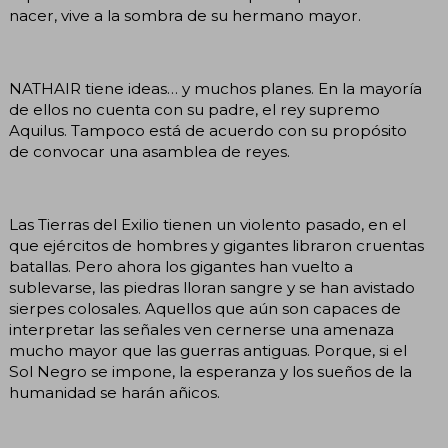
nacer, vive a la sombra de su hermano mayor.
NATHAIR tiene ideas… y muchos planes. En la mayoría
de ellos no cuenta con su padre, el rey supremo
Aquilus. Tampoco está de acuerdo con su propósito
de convocar una asamblea de reyes.
Las Tierras del Exilio tienen un violento pasado, en el
que ejércitos de hombres y gigantes libraron cruentas
batallas. Pero ahora los gigantes han vuelto a
sublevarse, las piedras lloran sangre y se han avistado
sierpes colosales. Aquellos que aún son capaces de
interpretar las señales ven cernerse una amenaza
mucho mayor que las guerras antiguas. Porque, si el
Sol Negro se impone, la esperanza y los sueños de la
humanidad se harán añicos.