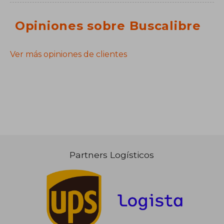
Opiniones sobre Buscalibre
Ver más opiniones de clientes
Partners Logísticos