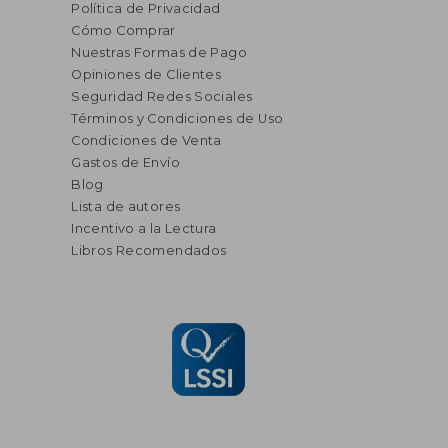
Política de Privacidad
Cómo Comprar
Nuestras Formas de Pago
Opiniones de Clientes
Seguridad Redes Sociales
Términos y Condiciones de Uso
Condiciones de Venta
Gastos de Envío
Blog
Lista de autores
Incentivo a la Lectura
Libros Recomendados