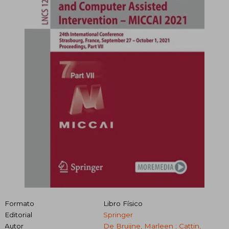
Formato
Libro Físico
Editorial
Springer
Autor
De Bruijne, Marleen ; Cattin,