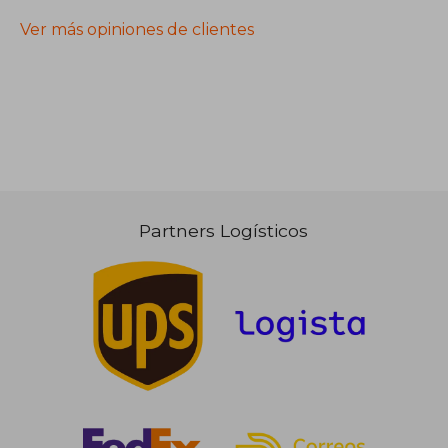
Ver más opiniones de clientes
Partners Logísticos