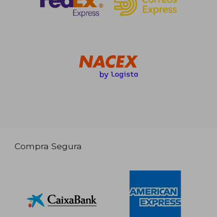
Compra Segura