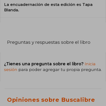
La encuadernación de esta edición es Tapa
Blanda.
Preguntas y respuestas sobre el libro
¿Tienes una pregunta sobre el libro?
Inicia
sesión
para poder agregar tu propia pregunta.
Opiniones sobre Buscalibre