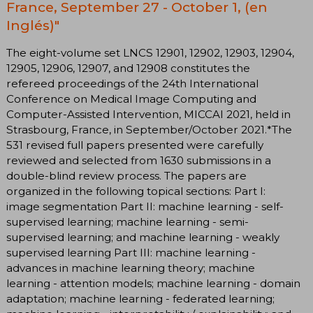
France, September 27 - October 1, (en
Inglés)"
The eight-volume set LNCS 12901, 12902, 12903, 12904,
12905, 12906, 12907, and 12908 constitutes the
refereed proceedings of the 24th International
Conference on Medical Image Computing and
Computer-Assisted Intervention, MICCAI 2021, held in
Strasbourg, France, in September/October 2021.*The
531 revised full papers presented were carefully
reviewed and selected from 1630 submissions in a
double-blind review process. The papers are
organized in the following topical sections: Part I:
image segmentation Part II: machine learning - self-
supervised learning; machine learning - semi-
supervised learning; and machine learning - weakly
supervised learning Part III: machine learning -
advances in machine learning theory; machine
learning - attention models; machine learning - domain
adaptation; machine learning - federated learning;