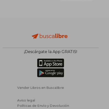
¡Descárgate la App GRATIS!
Vender Libros en Buscalibre
Aviso legal
Políticas de Envío y Devolución