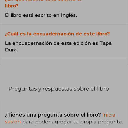
libro?
El libro está escrito en Inglés.
¿Cuál es la encuadernación de este libro?
La encuadernación de esta edición es Tapa
Dura.
Preguntas y respuestas sobre el libro
¿Tienes una pregunta sobre el libro?
Inicia
sesión
para poder agregar tu propia pregunta.