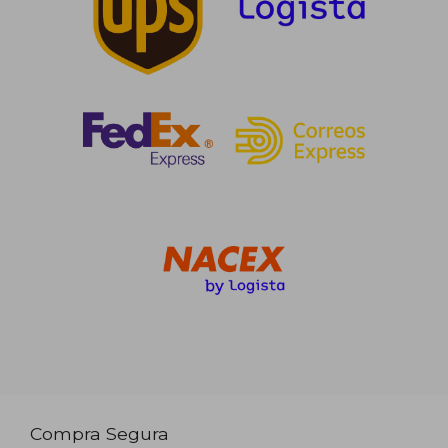
Compra Segura