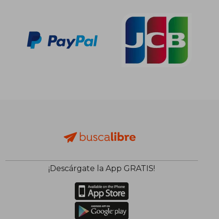
¡Descárgate la App GRATIS!