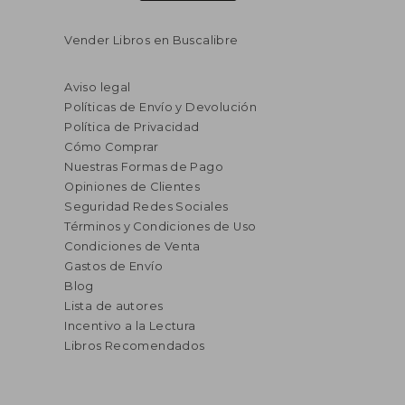
Vender Libros en Buscalibre
Aviso legal
Políticas de Envío y Devolución
Política de Privacidad
Cómo Comprar
Nuestras Formas de Pago
Opiniones de Clientes
Seguridad Redes Sociales
Términos y Condiciones de Uso
Condiciones de Venta
Gastos de Envío
Blog
Lista de autores
Incentivo a la Lectura
Libros Recomendados