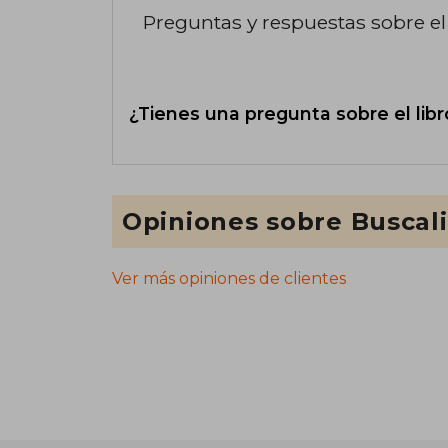
Preguntas y respuestas sobre el 
¿Tienes una pregunta sobre el libr
Opiniones sobre Buscal
Ver más opiniones de clientes