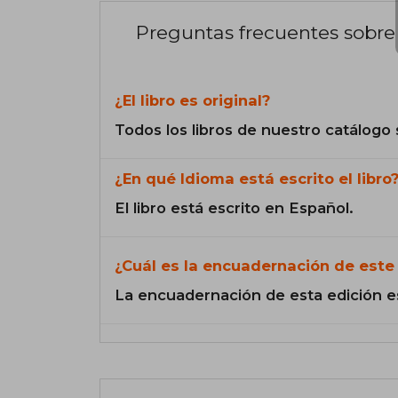
Preguntas frecuentes sobre 
¿El libro es original?
Todos los libros de nuestro catálogo 
¿En qué Idioma está escrito el libro
El libro está escrito en Español.
¿Cuál es la encuadernación de este 
La encuadernación de esta edición e