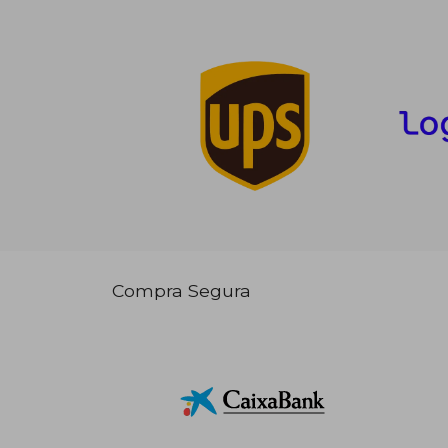
Compra Segura