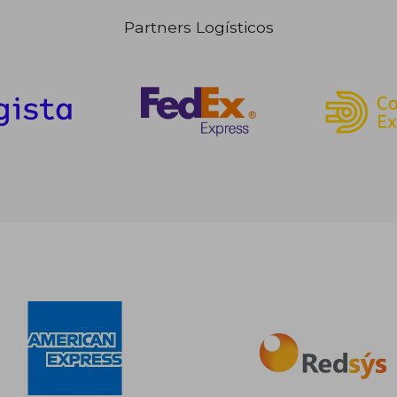
Partners Logísticos