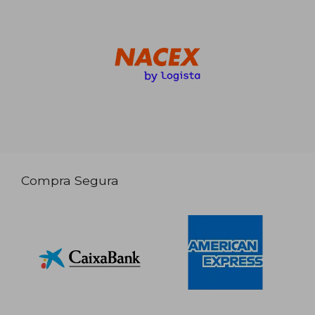
Compra Segura