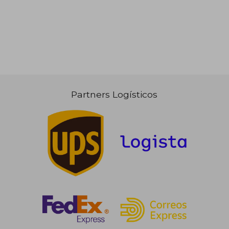
Partners Logísticos