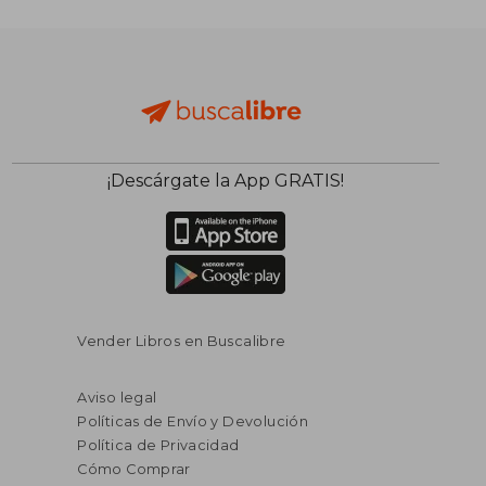
¡Descárgate la App GRATIS!
Vender Libros en Buscalibre
Aviso legal
Políticas de Envío y Devolución
Política de Privacidad
Cómo Comprar