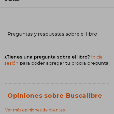
Preguntas y respuestas sobre el libro
¿Tienes una pregunta sobre el libro?
Inicia
sesión
para poder agregar tu propia pregunta.
Opiniones sobre Buscalibre
Ver más opiniones de clientes