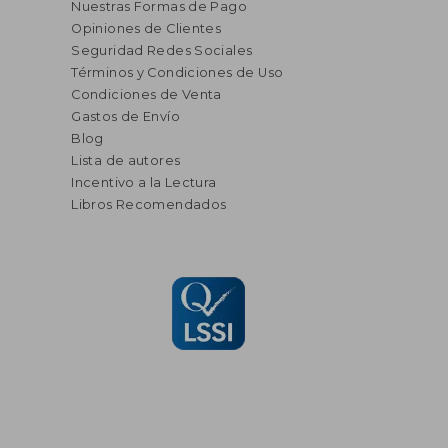
Nuestras Formas de Pago
Opiniones de Clientes
Seguridad Redes Sociales
Términos y Condiciones de Uso
Condiciones de Venta
Gastos de Envío
Blog
Lista de autores
Incentivo a la Lectura
Libros Recomendados