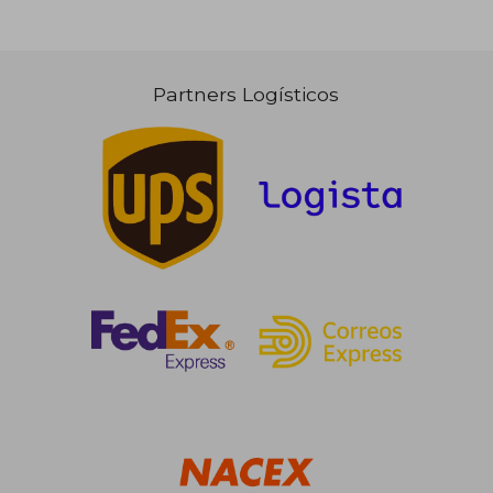
Partners Logísticos