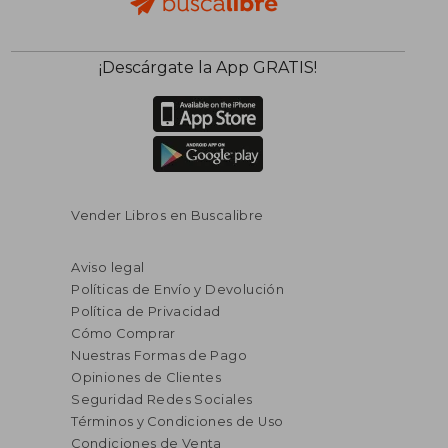
¡Descárgate la App GRATIS!
Vender Libros en Buscalibre
Aviso legal
Políticas de Envío y Devolución
Política de Privacidad
Cómo Comprar
Nuestras Formas de Pago
Opiniones de Clientes
Seguridad Redes Sociales
Términos y Condiciones de Uso
Condiciones de Venta