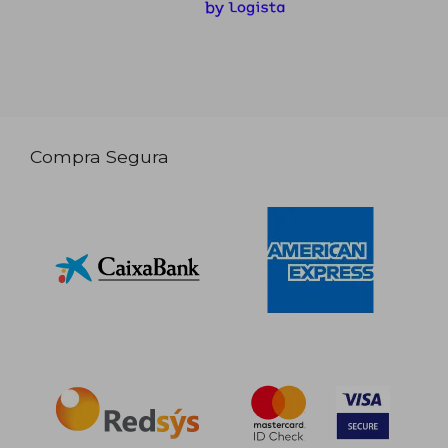
Compra Segura