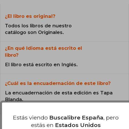
¿El libro es original?
Todos los libros de nuestro
catálogo son Originales.
¿En qué Idioma está escrito el
libro?
El libro está escrito en Inglés.
¿Cuál es la encuadernación de este libro?
La encuadernación de esta edición es Tapa
Blanda.
Estás viendo
Buscalibre España
, pero
estás en
Estados Unidos