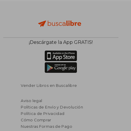
¡Descárgate la App GRATIS!
Vender Libros en Buscalibre
Aviso legal
Políticas de Envío y Devolución
Política de Privacidad
Cómo Comprar
Nuestras Formas de Pago