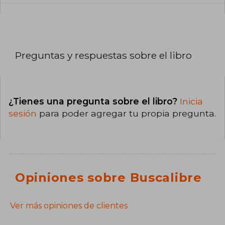
Preguntas y respuestas sobre el libro
¿Tienes una pregunta sobre el libro?
Inicia
sesión
para poder agregar tu propia pregunta.
Opiniones sobre Buscalibre
Ver más opiniones de clientes