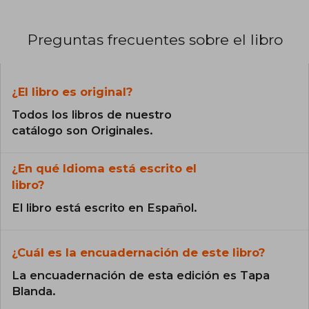
Preguntas frecuentes sobre el libro
¿El libro es original?
Todos los libros de nuestro
catálogo son Originales.
¿En qué Idioma está escrito el
libro?
El libro está escrito en Español.
¿Cuál es la encuadernación de este libro?
La encuadernación de esta edición es Tapa
Blanda.