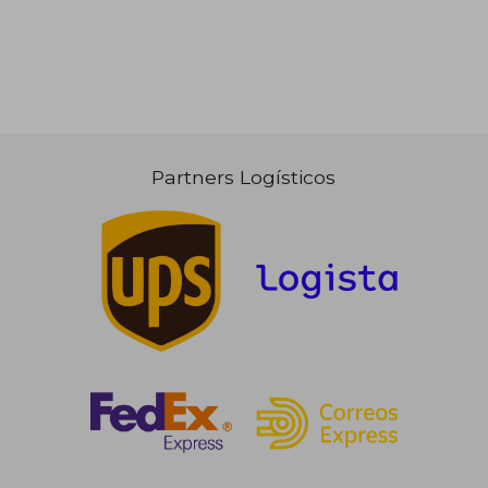
Partners Logísticos