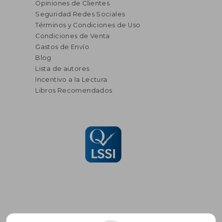
Opiniones de Clientes
Seguridad Redes Sociales
Términos y Condiciones de Uso
Condiciones de Venta
Gastos de Envío
Blog
Lista de autores
Incentivo a la Lectura
Libros Recomendados