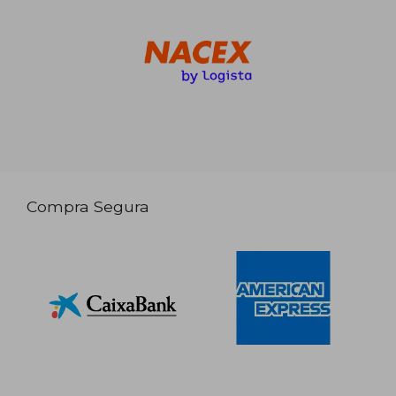
Compra Segura