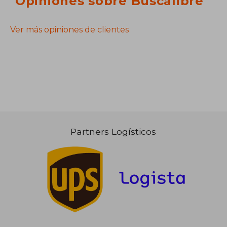
Opiniones sobre Buscalibre
Ver más opiniones de clientes
Partners Logísticos