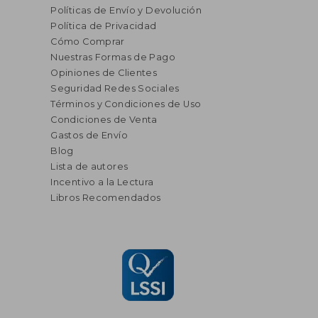
Políticas de Envío y Devolución
Política de Privacidad
Cómo Comprar
Nuestras Formas de Pago
Opiniones de Clientes
Seguridad Redes Sociales
Términos y Condiciones de Uso
Condiciones de Venta
Gastos de Envío
Blog
Lista de autores
Incentivo a la Lectura
Libros Recomendados