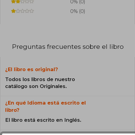
0% (0)
0% (0)
Preguntas frecuentes sobre el libro
¿El libro es original?
Todos los libros de nuestro
catálogo son Originales.
¿En qué Idioma está escrito el
libro?
El libro está escrito en Inglés.