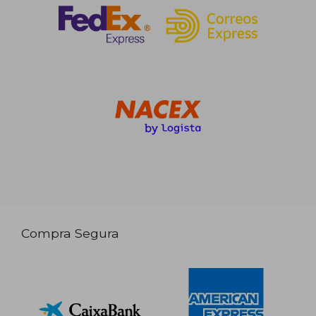
Compra Segura