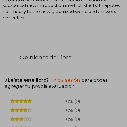
substantial new introduction in which she both applies
her theory to the new globalized world and answers
her critics.
Opiniones del libro
¿Leíste este libro?
Inicia sesión
para poder
agregar tu propia evaluación
.
0% (0)
0% (0)
0% (0)