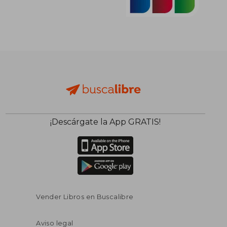
¡Descárgate la App GRATIS!
Vender Libros en Buscalibre
Aviso legal