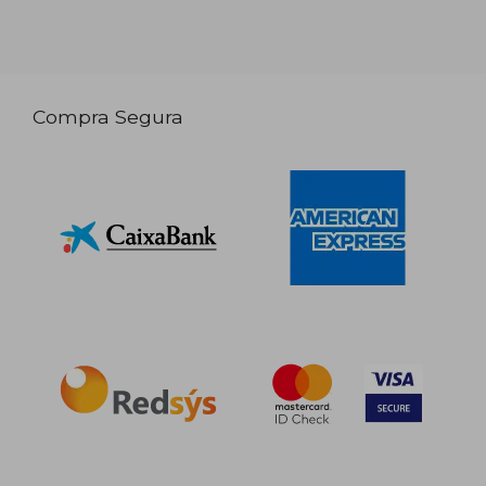
Compra Segura