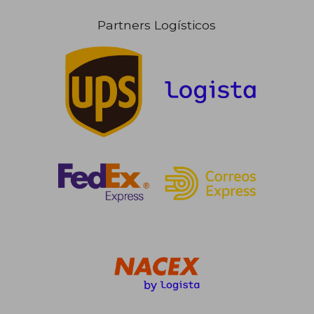
Partners Logísticos