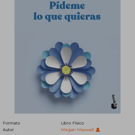
Formato
Libro Físico
Autor
Megan Maxwell