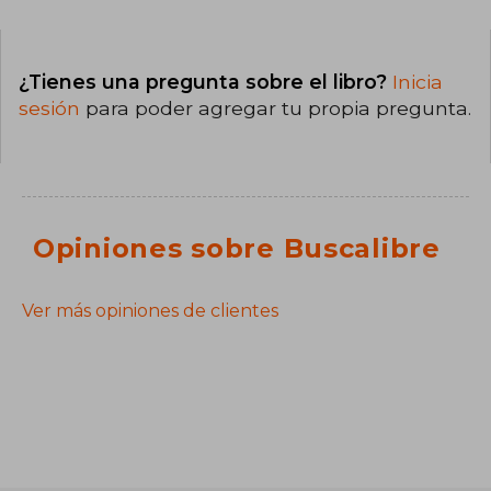
¿Tienes una pregunta sobre el libro?
Inicia
sesión
para poder agregar tu propia pregunta.
Opiniones sobre Buscalibre
Ver más opiniones de clientes