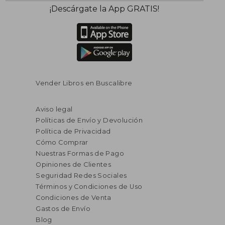
¡Descárgate la App GRATIS!
Vender Libros en Buscalibre
Aviso legal
Políticas de Envío y Devolución
Política de Privacidad
Cómo Comprar
Nuestras Formas de Pago
Opiniones de Clientes
Seguridad Redes Sociales
Términos y Condiciones de Uso
Condiciones de Venta
Gastos de Envío
Blog