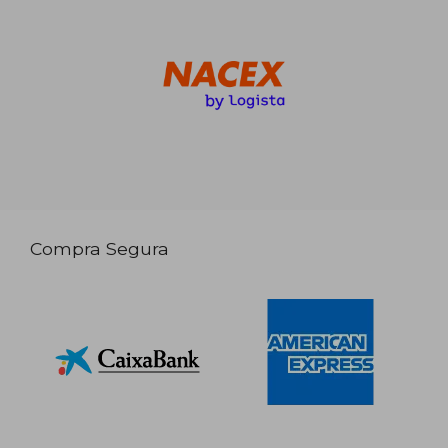
Compra Segura