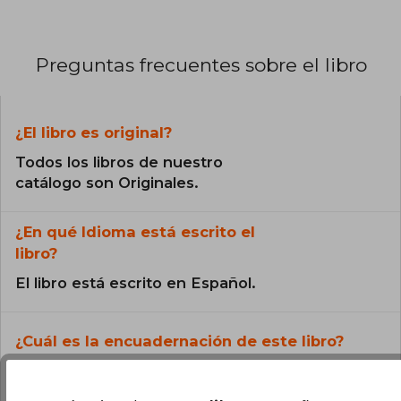
Preguntas frecuentes sobre el libro
¿El libro es original?
Todos los libros de nuestro
catálogo son Originales.
¿En qué Idioma está escrito el
libro?
El libro está escrito en Español.
¿Cuál es la encuadernación de este libro?
La encuadernación de esta edición es Tapa
Blanda.