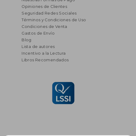
Opiniones de Clientes
Seguridad Redes Sociales
Términos y Condiciones de Uso
Condiciones de Venta
Gastos de Envío
Blog
Lista de autores
Incentivo a la Lectura
Libros Recomendados