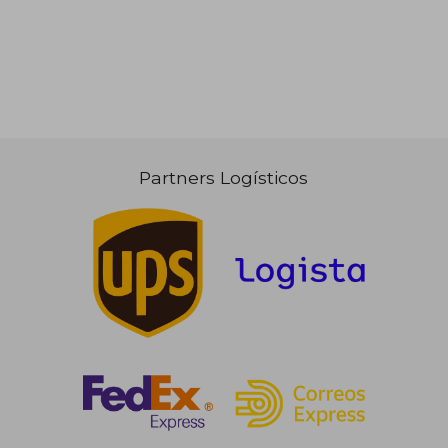
Partners Logísticos