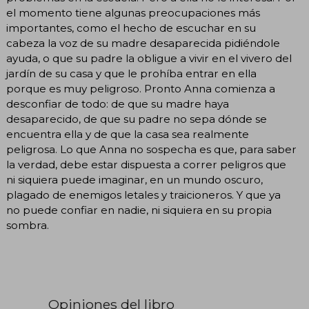
el momento tiene algunas preocupaciones más
importantes, como el hecho de escuchar en su
cabeza la voz de su madre desaparecida pidiéndole
ayuda, o que su padre la obligue a vivir en el vivero del
jardín de su casa y que le prohíba entrar en ella
porque es muy peligroso. Pronto Anna comienza a
desconfiar de todo: de que su madre haya
desaparecido, de que su padre no sepa dónde se
encuentra ella y de que la casa sea realmente
peligrosa. Lo que Anna no sospecha es que, para saber
la verdad, debe estar dispuesta a correr peligros que
ni siquiera puede imaginar, en un mundo oscuro,
plagado de enemigos letales y traicioneros. Y que ya
no puede confiar en nadie, ni siquiera en su propia
sombra.
Opiniones del libro