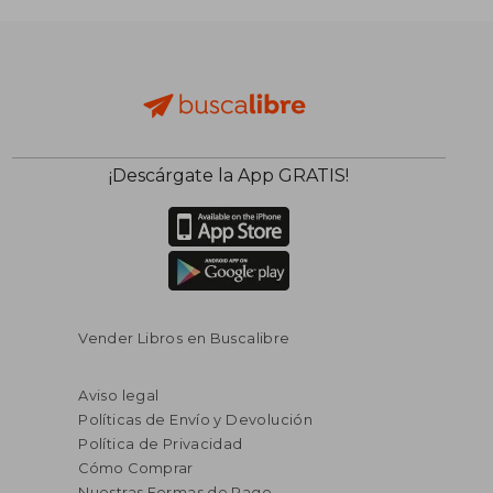
¡Descárgate la App GRATIS!
Vender Libros en Buscalibre
Aviso legal
Políticas de Envío y Devolución
Política de Privacidad
Cómo Comprar
Nuestras Formas de Pago