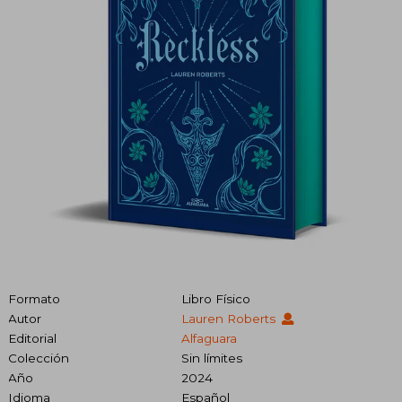
Formato
Libro Físico
Autor
Lauren Roberts
Editorial
Alfaguara
Colección
Sin límites
Año
2024
Idioma
Español