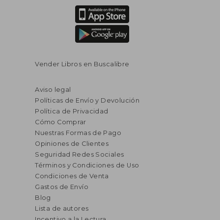
Vender Libros en Buscalibre
Aviso legal
Políticas de Envío y Devolución
Política de Privacidad
Cómo Comprar
Nuestras Formas de Pago
Opiniones de Clientes
Seguridad Redes Sociales
Términos y Condiciones de Uso
Condiciones de Venta
Gastos de Envío
Blog
Lista de autores
Incentivo a la Lectura