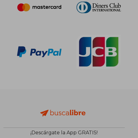
¡Descárgate la App GRATIS!