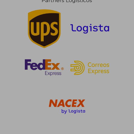
Partners Logísticos