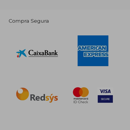
Compra Segura