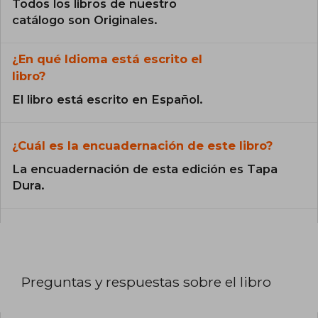
Todos los libros de nuestro
catálogo son Originales.
¿En qué Idioma está escrito el
libro?
El libro está escrito en Español.
¿Cuál es la encuadernación de este libro?
La encuadernación de esta edición es Tapa
Dura.
Preguntas y respuestas sobre el libro