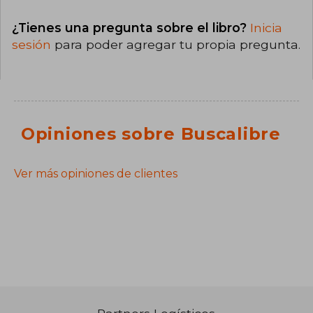
¿Tienes una pregunta sobre el libro?
Inicia
sesión
para poder agregar tu propia pregunta.
Opiniones sobre Buscalibre
Ver más opiniones de clientes