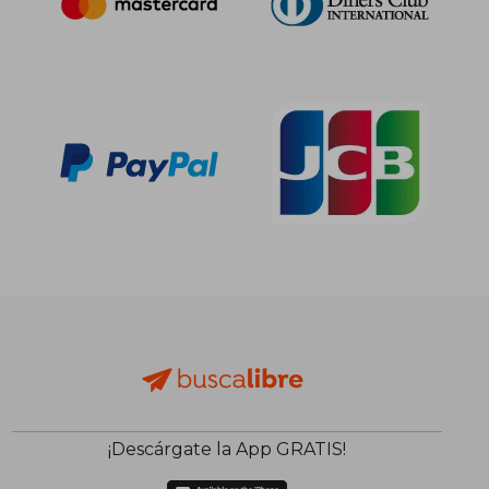
¡Descárgate la App GRATIS!