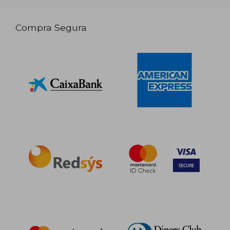
Compra Segura