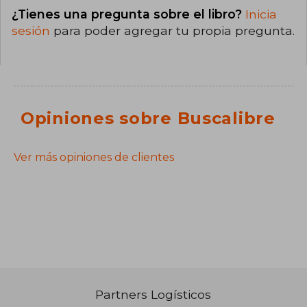
¿Tienes una pregunta sobre el libro?
Inicia
sesión
para poder agregar tu propia pregunta.
Opiniones sobre Buscalibre
Ver más opiniones de clientes
Partners Logísticos