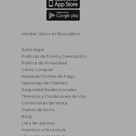
Vender Libros en Buscalibre
Aviso legal
Políticas de Envío y Devolución
Política de Privacidad
Cómo Comprar
Nuestras Formas de Pago
Opiniones de Clientes
Seguridad Redes Sociales
Términos y Condiciones de Uso
Condiciones de Venta
Gastos de Envío
Blog
Lista de autores
Incentivo a la Lectura