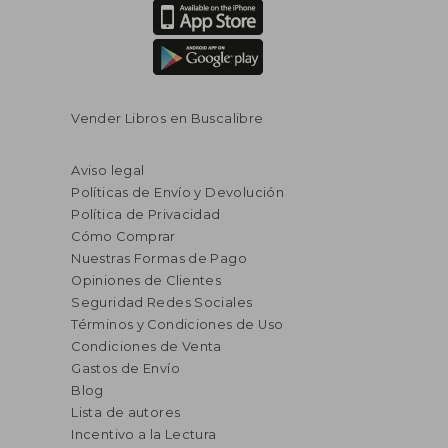
Vender Libros en Buscalibre
Aviso legal
Políticas de Envío y Devolución
Política de Privacidad
Cómo Comprar
Nuestras Formas de Pago
Opiniones de Clientes
Seguridad Redes Sociales
Términos y Condiciones de Uso
Condiciones de Venta
Gastos de Envío
Blog
Lista de autores
Incentivo a la Lectura