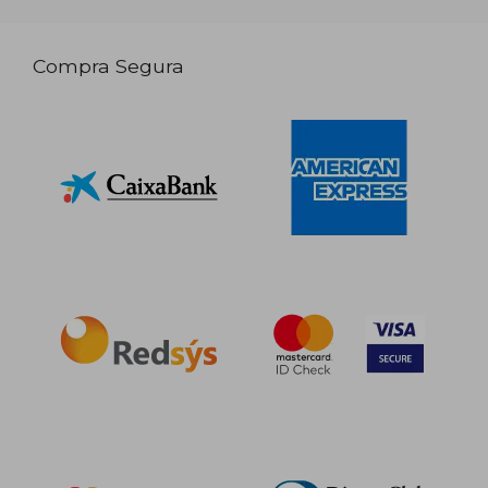
Compra Segura