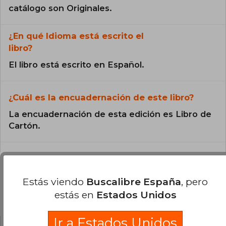
catálogo son Originales.
¿En qué Idioma está escrito el
libro?
El libro está escrito en Español.
¿Cuál es la encuadernación de este libro?
La encuadernación de esta edición es Libro de
Cartón.
Estás viendo
Buscalibre España
, pero
Preguntas y respuestas sobre el libro
estás en
Estados Unidos
Ir a Estados Unidos