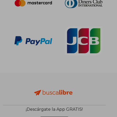
¡Descárgate la App GRATIS!