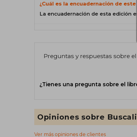
¿Cuál es la encuadernación de este 
La encuadernación de esta edición e
Preguntas y respuestas sobre el 
¿Tienes una pregunta sobre el libr
Opiniones sobre Buscal
Ver más opiniones de clientes