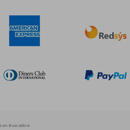
s en Buscalibre