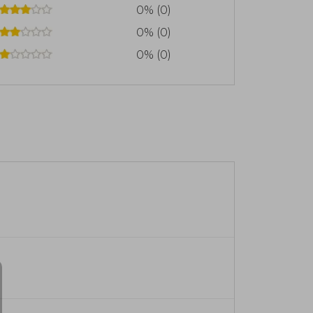
0% (0)
0% (0)
0% (0)