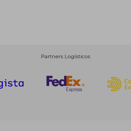
Partners Logísticos