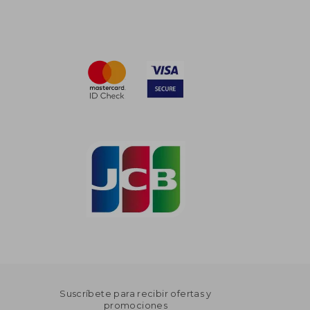
Suscríbete para recibir ofertas y
promociones