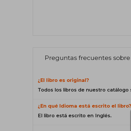
Preguntas frecuentes sobre 
¿El libro es original?
Todos los libros de nuestro catálogo 
¿En qué Idioma está escrito el libro
El libro está escrito en Inglés.