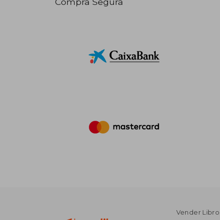
Compra Segura
Vender Libro