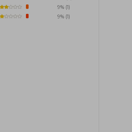
9% (1)
9% (1)