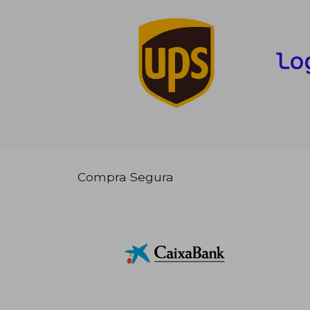
Compra Segura