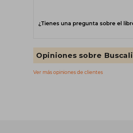
¿Tienes una pregunta sobre el libr
Opiniones sobre Buscal
Ver más opiniones de clientes