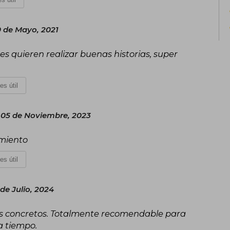
 de Mayo, 2021
es quieren realizar buenas historias, super
es útil
05 de Noviembre, 2023
imiento
es útil
 de Julio, 2024
os concretos. Totalmente recomendable para
a tiempo.