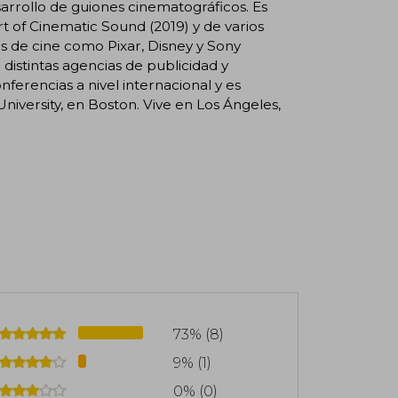
arrollo de guiones cinematográficos. Es
t of Cinematic Sound (2019) y de varios
s de cine como Pixar, Disney y Sony
 distintas agencias de publicidad y
nferencias a nivel internacional y es
University, en Boston. Vive en Los Ángeles,
73% (8)
9% (1)
0% (0)