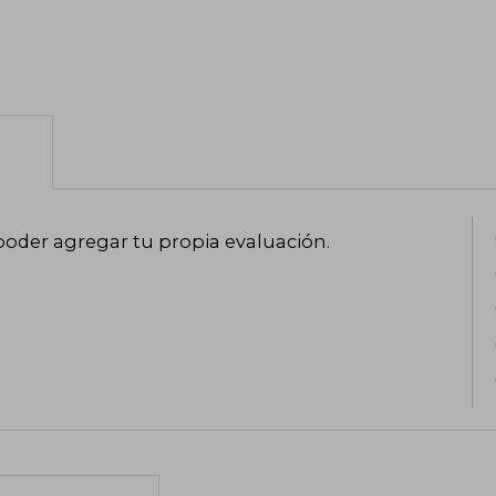
poder agregar tu propia evaluación
.