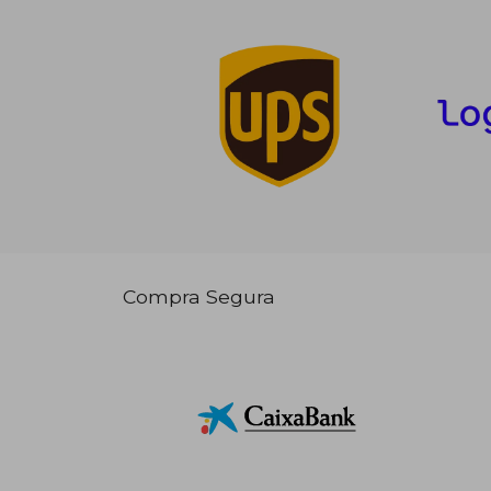
Compra Segura