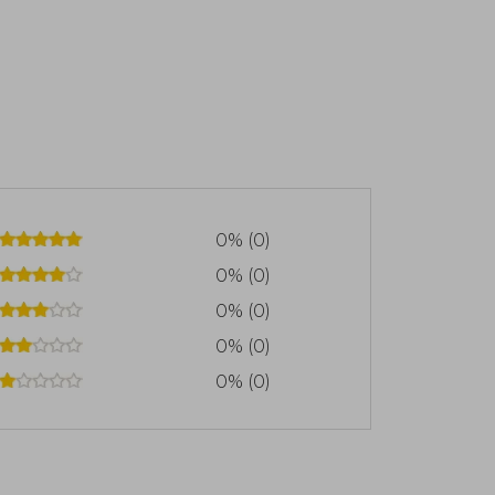
0% (0)
0% (0)
0% (0)
0% (0)
0% (0)