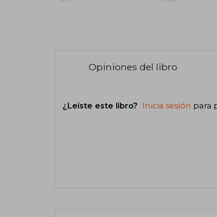
Opiniones del libro
¿Leíste este libro?
Inicia sesión
para 