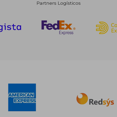
Partners Logísticos