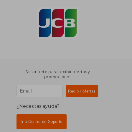
Suscríbete para recibir ofertas y
promociones
¿Necesitas ayuda?
Ir a Centro de Soporte