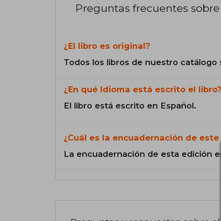
Preguntas frecuentes sobre 
¿El libro es original?
Todos los libros de nuestro catálogo 
¿En qué Idioma está escrito el libro
El libro está escrito en Español.
¿Cuál es la encuadernación de este 
La encuadernación de esta edición e