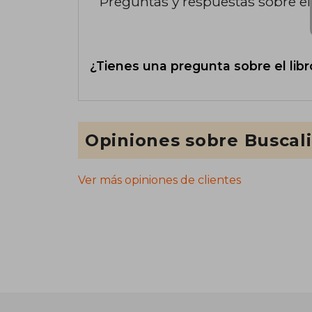
Preguntas y respuestas sobre el 
¿Tienes una pregunta sobre el libr
Opiniones sobre Buscal
Ver más opiniones de clientes