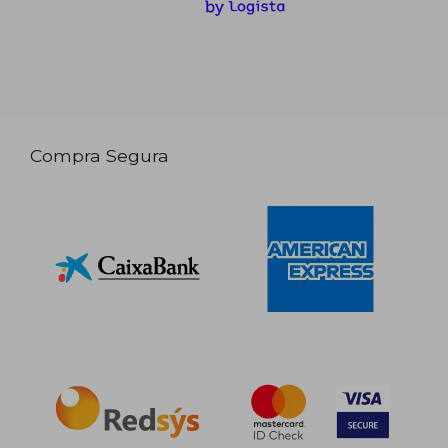
Compra Segura