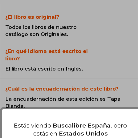
¿El libro es original?
Todos los libros de nuestro
catálogo son Originales.
¿En qué Idioma está escrito el
libro?
El libro está escrito en Inglés.
¿Cuál es la encuadernación de este libro?
La encuadernación de esta edición es Tapa
Blanda.
Estás viendo
Buscalibre España
, pero
estás en
Estados Unidos