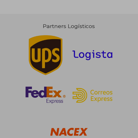
Partners Logísticos