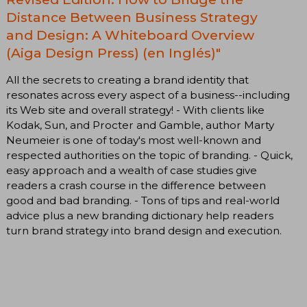
Distance Between Business Strategy
and Design: A Whiteboard Overview
(Aiga Design Press) (en Inglés)"
All the secrets to creating a brand identity that
resonates across every aspect of a business--including
its Web site and overall strategy! - With clients like
Kodak, Sun, and Procter and Gamble, author Marty
Neumeier is one of today's most well-known and
respected authorities on the topic of branding. - Quick,
easy approach and a wealth of case studies give
readers a crash course in the difference between
good and bad branding. - Tons of tips and real-world
advice plus a new branding dictionary help readers
turn brand strategy into brand design and execution.