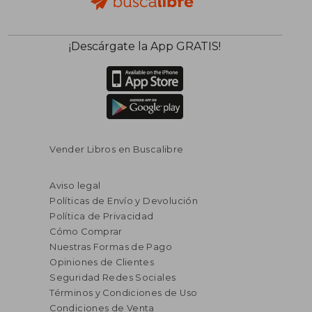
¡Descárgate la App GRATIS!
Vender Libros en Buscalibre
Aviso legal
Políticas de Envío y Devolución
Política de Privacidad
Cómo Comprar
Nuestras Formas de Pago
Opiniones de Clientes
Seguridad Redes Sociales
Términos y Condiciones de Uso
Condiciones de Venta