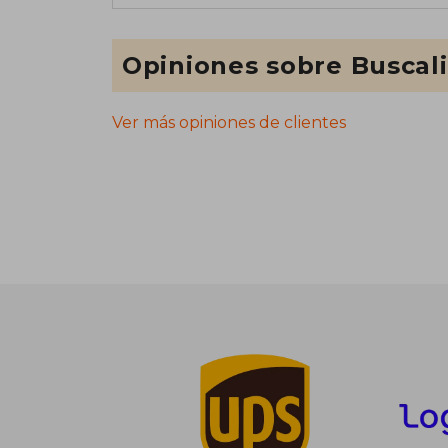
Opiniones sobre Buscal
Ver más opiniones de clientes