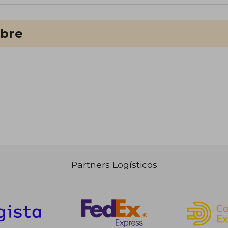
ibre
Partners Logísticos