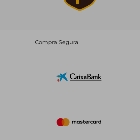
Compra Segura