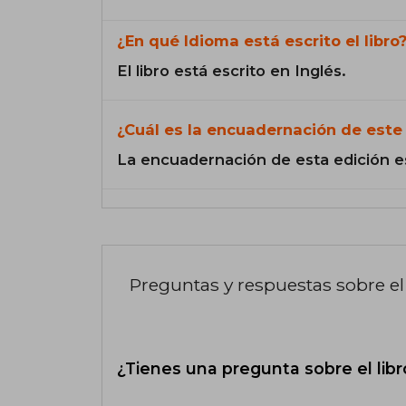
¿En qué Idioma está escrito el libro
El libro está escrito en Inglés.
¿Cuál es la encuadernación de este 
La encuadernación de esta edición e
Preguntas y respuestas sobre el 
¿Tienes una pregunta sobre el libr