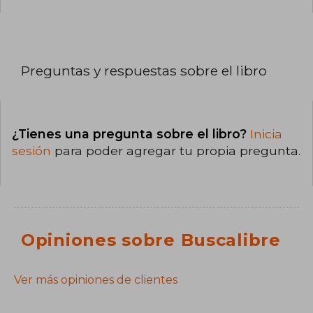
Preguntas y respuestas sobre el libro
¿Tienes una pregunta sobre el libro?
Inicia
sesión
para poder agregar tu propia pregunta.
Opiniones sobre Buscalibre
Ver más opiniones de clientes