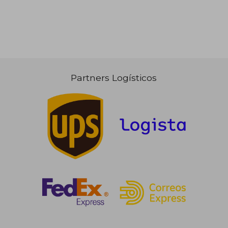
Partners Logísticos