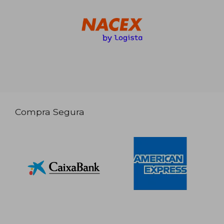
Compra Segura