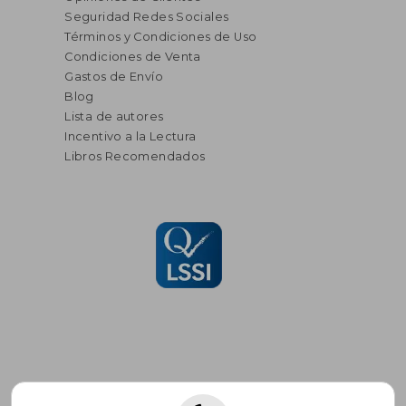
Seguridad Redes Sociales
Términos y Condiciones de Uso
Condiciones de Venta
Gastos de Envío
Blog
Lista de autores
Incentivo a la Lectura
Libros Recomendados