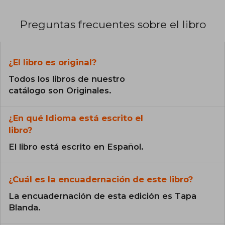
Preguntas frecuentes sobre el libro
¿El libro es original?
Todos los libros de nuestro
catálogo son Originales.
¿En qué Idioma está escrito el
libro?
El libro está escrito en Español.
¿Cuál es la encuadernación de este libro?
La encuadernación de esta edición es Tapa
Blanda.