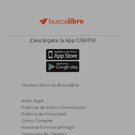
¡Descárgate la App GRATIS!
Vender Libros en Buscalibre
Aviso legal
Políticas de Envío y Devolución
Política de Privacidad
Cómo Comprar
Nuestras Formas de Pago
Opiniones de Clientes