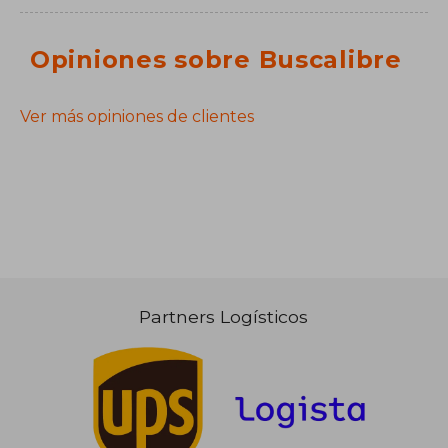
Opiniones sobre Buscalibre
Ver más opiniones de clientes
Partners Logísticos