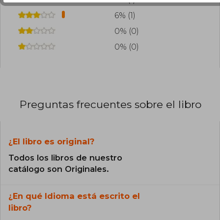
6% (1)
0% (0)
0% (0)
Preguntas frecuentes sobre el libro
¿El libro es original?
Todos los libros de nuestro
catálogo son Originales.
¿En qué Idioma está escrito el
libro?