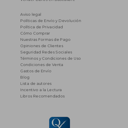
Aviso legal
Políticas de Envío y Devolución
Política de Privacidad
Cómo Comprar
Nuestras Formas de Pago
Opiniones de Clientes
Seguridad Redes Sociales
Términos y Condiciones de Uso
Condiciones de Venta
Gastos de Envío
Blog
Lista de autores
Incentivo a la Lectura
Libros Recomendados