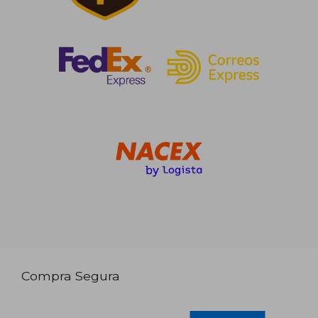
Compra Segura