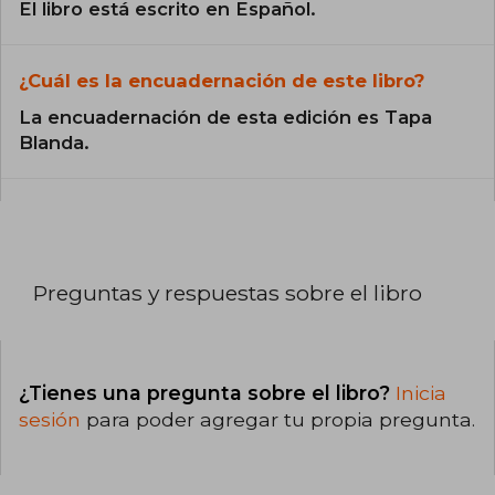
El libro está escrito en Español.
¿Cuál es la encuadernación de este libro?
La encuadernación de esta edición es Tapa
Blanda.
Preguntas y respuestas sobre el libro
¿Tienes una pregunta sobre el libro?
Inicia
sesión
para poder agregar tu propia pregunta.