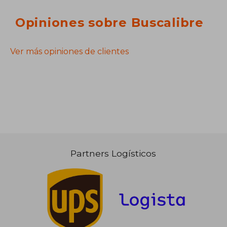
Opiniones sobre Buscalibre
Ver más opiniones de clientes
Partners Logísticos