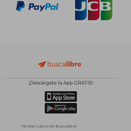
¡Descárgate la App GRATIS!
Vender Libros en Buscalibre