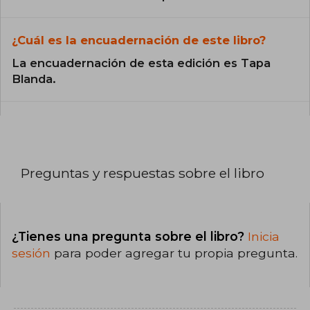
¿Cuál es la encuadernación de este libro?
La encuadernación de esta edición es Tapa
Blanda.
Preguntas y respuestas sobre el libro
¿Tienes una pregunta sobre el libro?
Inicia
sesión
para poder agregar tu propia pregunta.