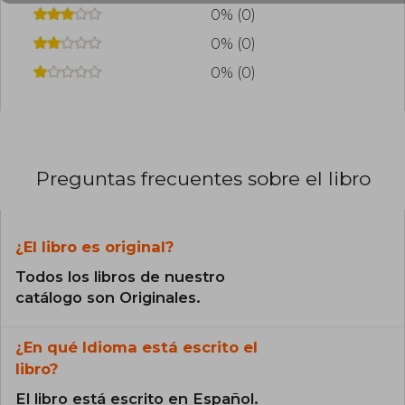
0% (0)
0% (0)
0% (0)
Preguntas frecuentes sobre el libro
¿El libro es original?
Todos los libros de nuestro
catálogo son Originales.
¿En qué Idioma está escrito el
libro?
El libro está escrito en Español.