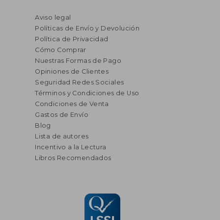
Aviso legal
Políticas de Envío y Devolución
Política de Privacidad
Cómo Comprar
Nuestras Formas de Pago
Opiniones de Clientes
Seguridad Redes Sociales
Términos y Condiciones de Uso
Condiciones de Venta
Gastos de Envío
Blog
Lista de autores
Incentivo a la Lectura
Libros Recomendados