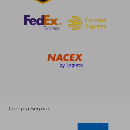
Compra Segura