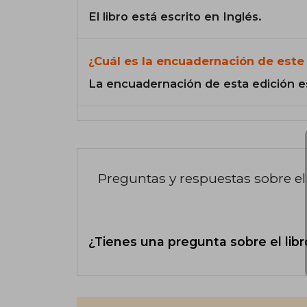
El libro está escrito en Inglés.
¿Cuál es la encuadernación de este 
La encuadernación de esta edición e
Preguntas y respuestas sobre el 
¿Tienes una pregunta sobre el libr