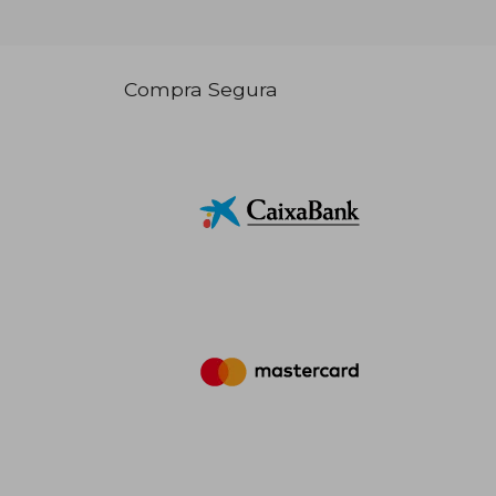
Compra Segura