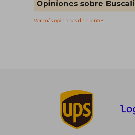
Opiniones sobre Buscal
Ver más opiniones de clientes