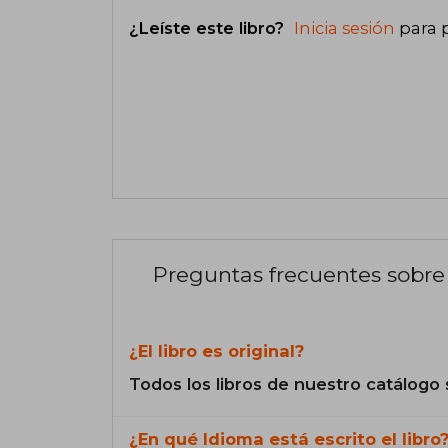
¿Leíste este libro?
Inicia sesión
para 
Preguntas frecuentes sobre 
¿El libro es original?
Todos los libros de nuestro catálogo 
¿En qué Idioma está escrito el libro