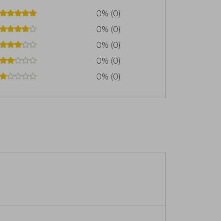
0% (0)
0% (0)
0% (0)
0% (0)
0% (0)