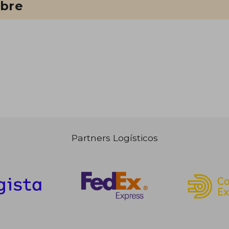
ibre
Partners Logísticos