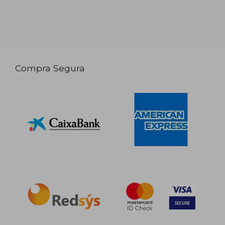
Compra Segura