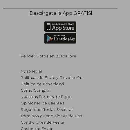
¡Descárgate la App GRATIS!
Vender Libros en Buscalibre
Aviso legal
Políticas de Envío y Devolución
Política de Privacidad
Cómo Comprar
Nuestras Formas de Pago
Opiniones de Clientes
Seguridad Redes Sociales
Términos y Condiciones de Uso
Condiciones de Venta
Gastos de Envío