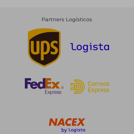
Partners Logísticos