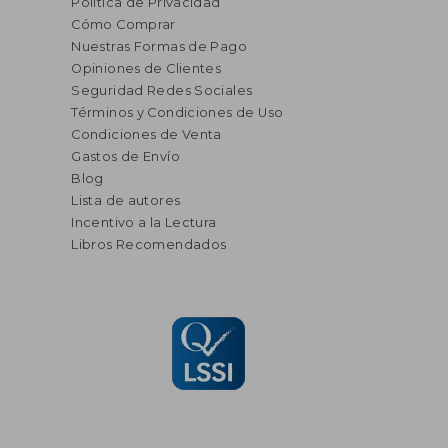
Política de Privacidad
Cómo Comprar
Nuestras Formas de Pago
Opiniones de Clientes
Seguridad Redes Sociales
Términos y Condiciones de Uso
Condiciones de Venta
Gastos de Envío
Blog
Lista de autores
Incentivo a la Lectura
Libros Recomendados