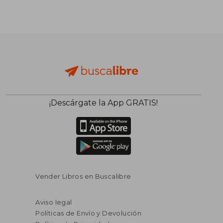
¡Descárgate la App GRATIS!
Vender Libros en Buscalibre
Aviso legal
Políticas de Envío y Devolución