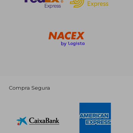
Compra Segura