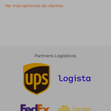
Ver más opiniones de clientes
Partners Logísticos