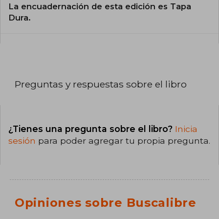
La encuadernación de esta edición es Tapa
Dura.
Preguntas y respuestas sobre el libro
¿Tienes una pregunta sobre el libro?
Inicia
sesión
para poder agregar tu propia pregunta.
Opiniones sobre Buscalibre