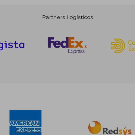
Partners Logísticos