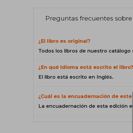
Preguntas frecuentes sobre 
¿El libro es original?
Todos los libros de nuestro catálogo 
¿En qué Idioma está escrito el libro
El libro está escrito en Inglés.
¿Cuál es la encuadernación de este 
La encuadernación de esta edición e