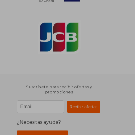
Suscríbete para recibir ofertas y
promociones
¿Necesitas ayuda?