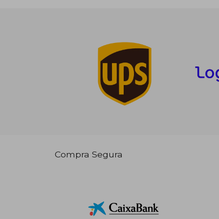
Compra Segura