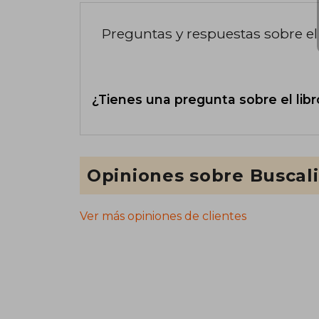
Preguntas y respuestas sobre el 
¿Tienes una pregunta sobre el libr
Opiniones sobre Buscal
Ver más opiniones de clientes