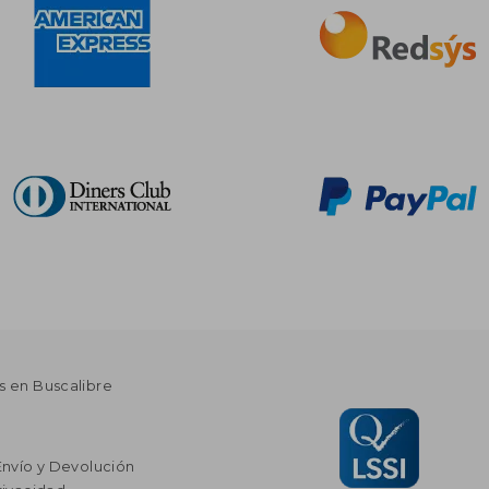
s en Buscalibre
Envío y Devolución