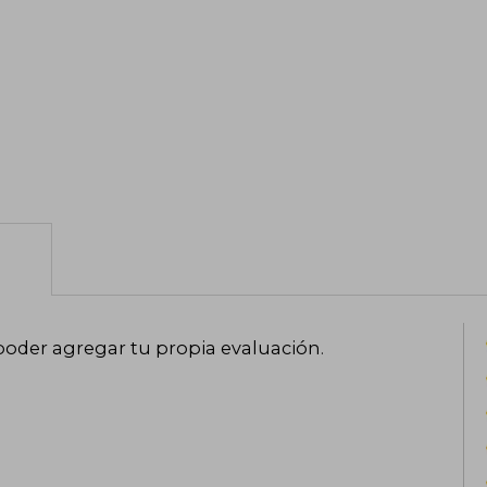
poder agregar tu propia evaluación
.