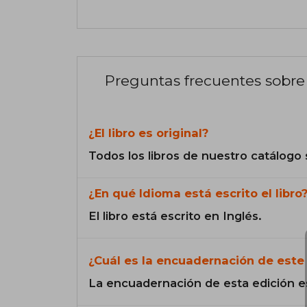
Preguntas frecuentes sobre 
¿El libro es original?
Todos los libros de nuestro catálogo 
¿En qué Idioma está escrito el libro
El libro está escrito en Inglés.
¿Cuál es la encuadernación de este 
La encuadernación de esta edición e