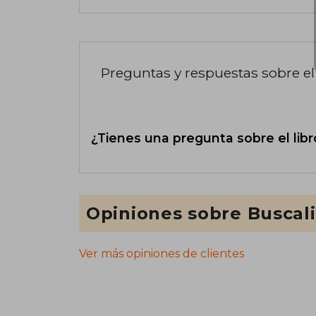
Preguntas y respuestas sobre el 
¿Tienes una pregunta sobre el libr
Opiniones sobre Buscal
Ver más opiniones de clientes