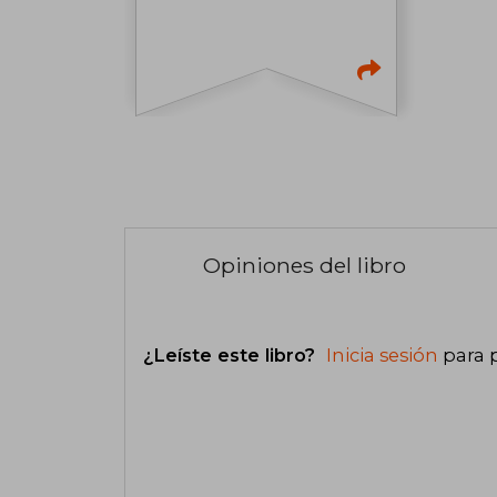
Opiniones del libro
¿Leíste este libro?
Inicia sesión
para 