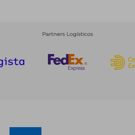
Partners Logísticos