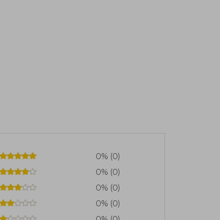
0% (0)
0% (0)
0% (0)
0% (0)
0% (0)