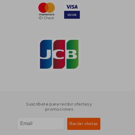
Suscríbete para recibir ofertas y
promociones