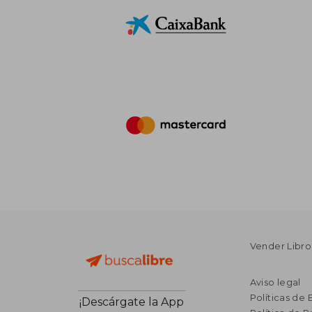
Vender Libro
Aviso legal
Políticas de 
¡Descárgate la App