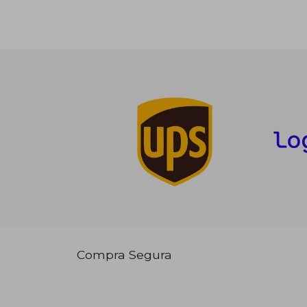
Compra Segura