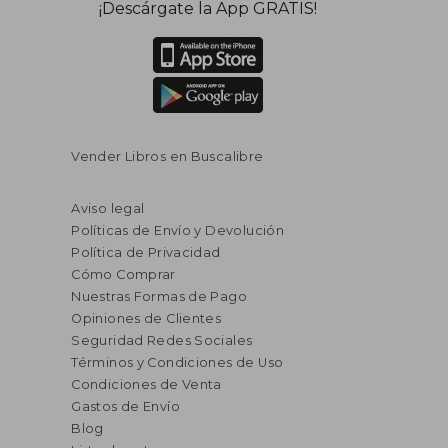
¡Descárgate la App GRATIS!
Vender Libros en Buscalibre
Aviso legal
Políticas de Envío y Devolución
Política de Privacidad
Cómo Comprar
Nuestras Formas de Pago
Opiniones de Clientes
Seguridad Redes Sociales
Términos y Condiciones de Uso
Condiciones de Venta
Gastos de Envío
Blog