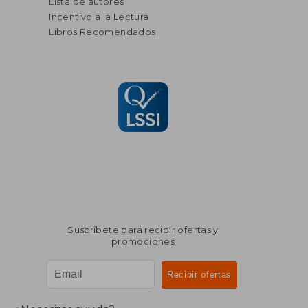
Lista de autores
Incentivo a la Lectura
Libros Recomendados
Suscríbete para recibir ofertas y
promociones